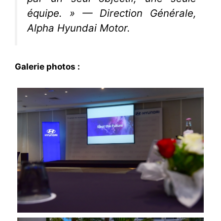
équipe. »
— Direction Générale,
Alpha Hyundai Motor.
Galerie photos :