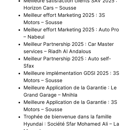
Meilleure satisfaction clients SAV 2025 :
Horizon Cars – Sousse
Meilleur effort Marketing 2025 : 3S
Motors – Sousse
Meilleur effort Marketing 2025 : Auto Pro
– Nabeul
Meilleur Partnership 2025 : Car Master
services – Riadh Al Andalous
Meilleur Partnership 2025 : Auto self-
Sfax
Meilleure implémentation GDSI 2025 : 3S
Motors – Sousse
Meilleure Application de la Garantie : Le
Grand Garage – Mnihla
Meilleure Application de la Garantie : 3S
Motors – Sousse
Trophée de bienvenue dans la famille
Hyundai : Société Sfar Mohamed Ali – La