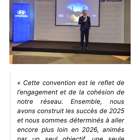
« Cette convention est le reflet de
l’engagement et de la cohésion de
notre réseau. Ensemble, nous
avons construit les succès de 2025
et nous sommes déterminés à aller
encore plus loin en 2026, animés
par un seul objectif, une seule