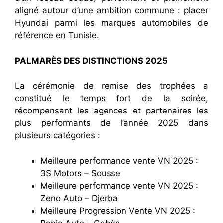
aligné autour d’une ambition commune : placer
Hyundai parmi les marques automobiles de
référence en Tunisie.
PALMARÈS DES DISTINCTIONS 2025
La cérémonie de remise des trophées a
constitué le temps fort de la soirée,
récompensant les agences et partenaires les
plus performants de l’année 2025 dans
plusieurs catégories :
Meilleure performance vente VN 2025 :
3S Motors – Sousse
Meilleure performance vente VN 2025 :
Zeno Auto – Djerba
Meilleure Progression Vente VN 2025 :
Rania Auto – Gabès