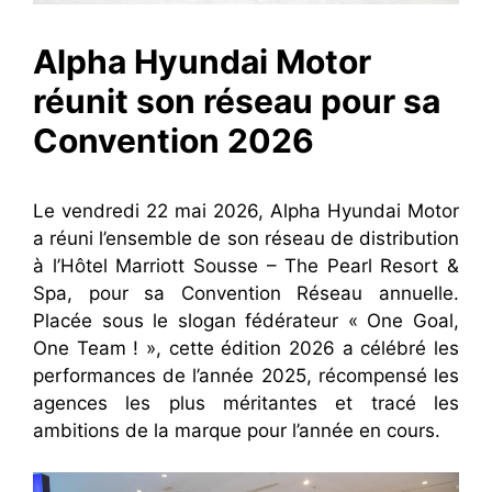
Alpha Hyundai Motor
réunit son réseau pour sa
Convention 2026
Le vendredi 22 mai 2026, Alpha Hyundai Motor
a réuni l’ensemble de son réseau de distribution
à l’Hôtel Marriott Sousse – The Pearl Resort &
Spa, pour sa Convention Réseau annuelle.
Placée sous le slogan fédérateur « One Goal,
One Team ! », cette édition 2026 a célébré les
performances de l’année 2025, récompensé les
agences les plus méritantes et tracé les
ambitions de la marque pour l’année en cours.