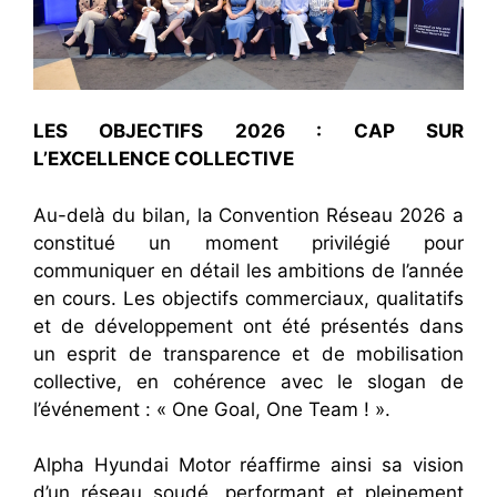
LES OBJECTIFS 2026 : CAP SUR
L’EXCELLENCE COLLECTIVE
Au-delà du bilan, la Convention Réseau 2026 a
constitué un moment privilégié pour
communiquer en détail les ambitions de l’année
en cours. Les objectifs commerciaux, qualitatifs
et de développement ont été présentés dans
un esprit de transparence et de mobilisation
collective, en cohérence avec le slogan de
l’événement : « One Goal, One Team ! ».
Alpha Hyundai Motor réaffirme ainsi sa vision
d’un réseau soudé, performant et pleinement