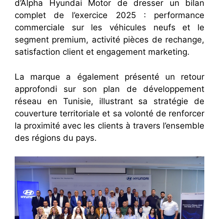
d’Alpha Hyundai Motor de dresser un bilan
complet de l’exercice 2025 : performance
commerciale sur les véhicules neufs et le
segment premium, activité pièces de rechange,
satisfaction client et engagement marketing.
La marque a également présenté un retour
approfondi sur son plan de développement
réseau en Tunisie, illustrant sa stratégie de
couverture territoriale et sa volonté de renforcer
la proximité avec les clients à travers l’ensemble
des régions du pays.