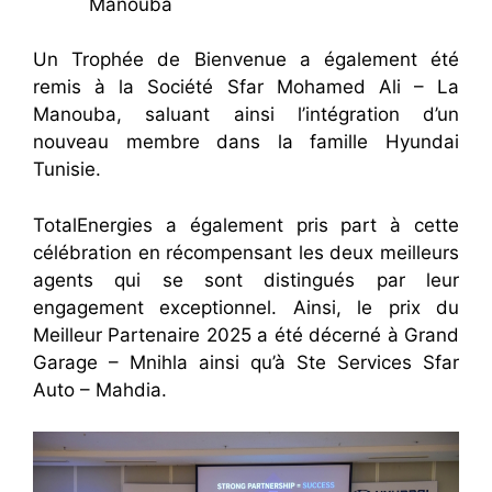
Manouba
Un Trophée de Bienvenue a également été
remis à la Société Sfar Mohamed Ali – La
Manouba, saluant ainsi l’intégration d’un
nouveau membre dans la famille Hyundai
Tunisie.
TotalEnergies a également pris part à cette
célébration en récompensant les deux meilleurs
agents qui se sont distingués par leur
engagement exceptionnel. Ainsi, le prix du
Meilleur Partenaire 2025 a été décerné à Grand
Garage – Mnihla ainsi qu’à Ste Services Sfar
Auto – Mahdia.