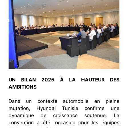
UN BILAN 2025 À LA HAUTEUR DES
AMBITIONS
Dans un contexte automobile en pleine
mutation, Hyundai Tunisie confirme une
dynamique de croissance soutenue. La
convention a été l’occasion pour les équipes