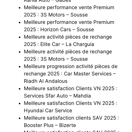
Meilleure performance vente Premium
2025 : 3S Motors – Sousse
Meilleure performance vente Premium
2025 : Horizon Cars – Sousse
Meilleure activité pièces de rechange
2025 : Elite Car – La Charguia
Meilleure activité pièces de rechange
2025 : 3S Motors – Sousse
Meilleure progression activité pièces de
rechange 2025 : Car Master Services –
Riadh Al Andalous
Meilleure satisfaction Clients VN 2025 :
Services Sfar Auto – Mahdia
Meilleure satisfaction Clients VN 2025 :
Hyundai Car Service
Meilleure satisfaction clients SAV 2025 :
Booster Plus – Bizerte