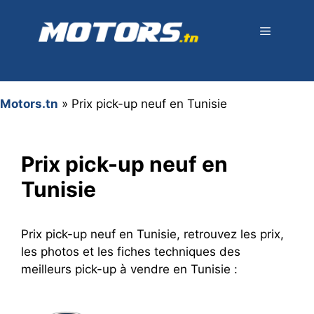
Aller
au
contenu
Menu
Motors.tn
»
Prix pick-up neuf en Tunisie
Prix pick-up neuf en
Tunisie
Prix pick-up neuf en Tunisie, retrouvez les prix,
les photos et les fiches techniques des
meilleurs pick-up à vendre en Tunisie :