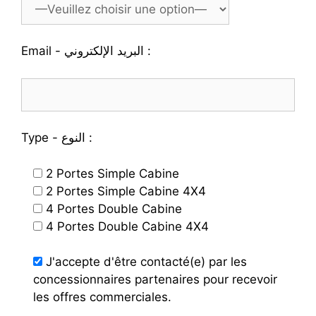
Email - البريد الإلكتروني :
Type - النوع :
2 Portes Simple Cabine
2 Portes Simple Cabine 4X4
4 Portes Double Cabine
4 Portes Double Cabine 4X4
J'accepte d'être contacté(e) par les
concessionnaires partenaires pour recevoir
les offres commerciales.