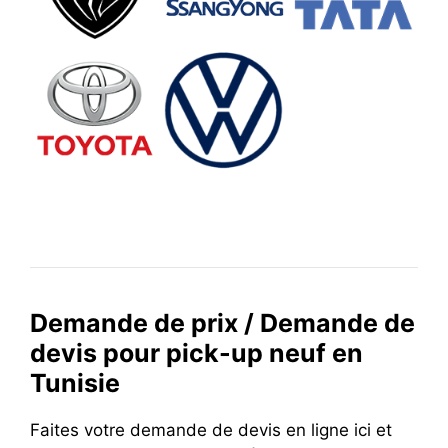
Demande de prix / Demande de
devis pour pick-up neuf en
Tunisie
Faites votre demande de devis en ligne ici et