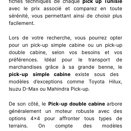
fiches techniques de chaque
pick up Tunisie
avec le prix associé et comparez en toute
sérénité, vous permettant ainsi de choisir plus
facilement.
Lors de votre recherche, vous pourrez opter
pour un pick-up simple cabine ou un pick-up
double cabine, selon vos besoins et vos
préférences. Idéal pour le transport de
marchandises grâce à sa grande benne, le
pick-up simple cabine
existe sous des
modèles d’exceptions comme Toyota Hilux,
Isuzu D-Max ou Mahindra Pick-up.
De son côté, le
Pick-up double cabine
arbore
généralement un moteur robuste avec des
options 4×4 pour affronter tous types de
terrains. On compte des modèles