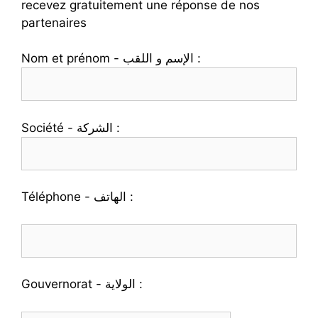
recevez gratuitement une réponse de nos
partenaires
Nom et prénom - الإسم و اللقب :
Société - الشركة :
Téléphone - الهاتف :
Gouvernorat - الولاية :