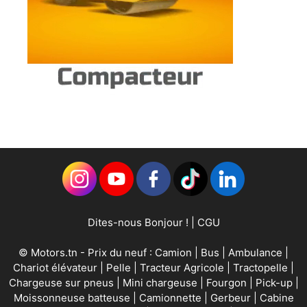
Dites-nous Bonjour !
|
CGU
©
Motors.tn
- Prix du neuf :
Camion
|
Bus
|
Ambulance
|
Chariot élévateur
|
Pelle
|
Tracteur Agricole
|
Tractopelle
|
Chargeuse sur pneus
|
Mini chargeuse
|
Fourgon
|
Pick-up
|
Moissonneuse batteuse
|
Camionnette
|
Gerbeur
|
Cabine