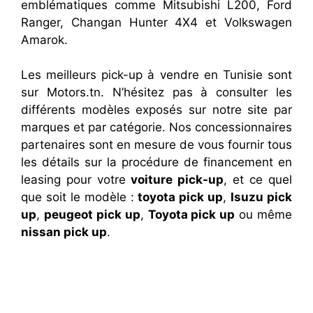
emblématiques comme Mitsubishi L200, Ford
Ranger, Changan Hunter 4X4 et Volkswagen
Amarok.
Les meilleurs pick-up à vendre en Tunisie sont
sur Motors.tn. N’hésitez pas à consulter les
différents modèles exposés sur notre site par
marques et par catégorie. Nos concessionnaires
partenaires sont en mesure de vous fournir tous
les détails sur la procédure de financement en
leasing pour votre
voiture pick-up
, et ce quel
que soit le modèle :
toyota pick up
,
Isuzu pick
up
,
peugeot pick up
,
Toyota pick up
ou même
nissan pick up
.