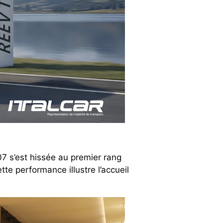
7 s’est hissée au premier rang
e performance illustre l’accueil