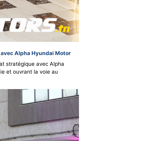
ue avec Alpha Hyundai Motor
iat stratégique avec Alpha
ie et ouvrant la voie au