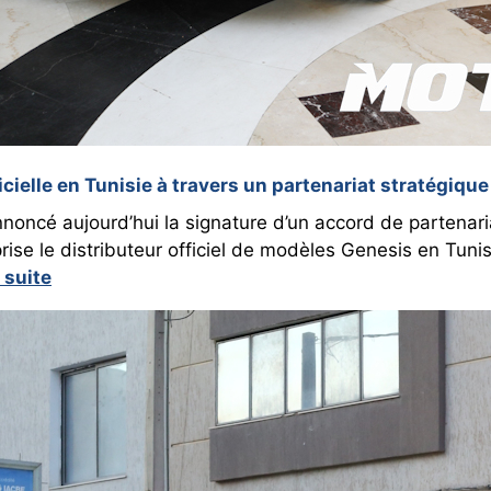
cielle en Tunisie à travers un partenariat stratégiq
noncé aujourd’hui la signature d’un accord de partenar
rise le distributeur officiel de modèles Genesis en Tunis
a suite