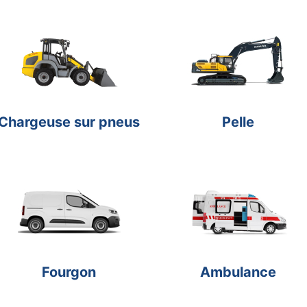
Chargeuse sur pneus
Pelle
Fourgon
Ambulance