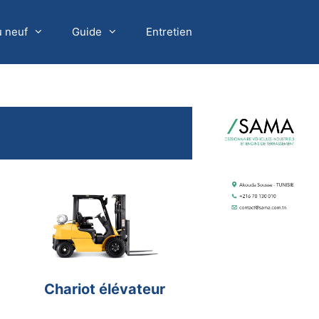
u neuf
Guide
Entretien
Chariot élévateur