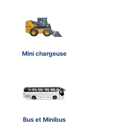
Mini chargeuse
Bus et Minibus