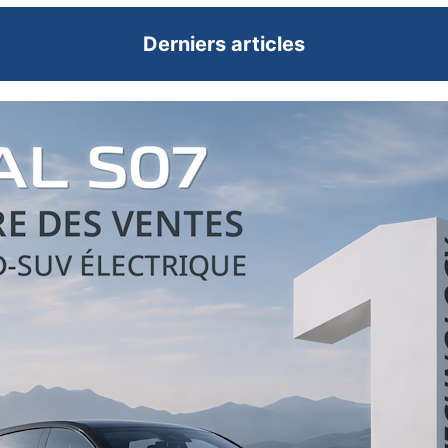
Derniers articles