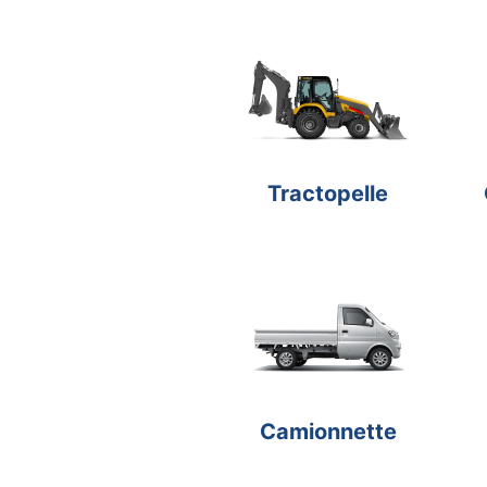
Tractopelle
Camionnette