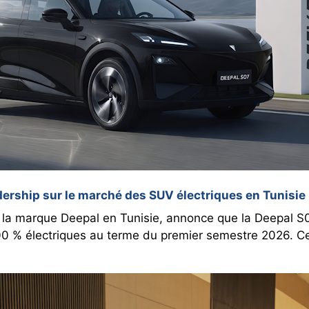
ership sur le marché des SUV électriques en Tunisie
e la marque Deepal en Tunisie, annonce que la Deepal S0
% électriques au terme du premier semestre 2026. Cett