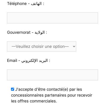
Téléphone - الهاتف :
Gouvernorat - الولاية :
Email - البريد الإلكتروني :
J'accepte d'être contacté(e) par les
concessionnaires partenaires pour recevoir
les offres commerciales.