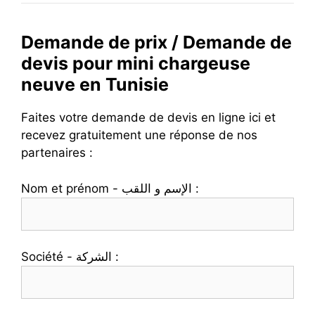
Demande de prix / Demande de
devis pour mini chargeuse
neuve en Tunisie
Faites votre demande de devis en ligne ici et
recevez gratuitement une réponse de nos
partenaires :
Nom et prénom - الإسم و اللقب :
Société - الشركة :