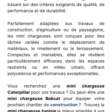
basant sur des critères exigeants de qualité, de
performance et de durabilité.
Parfaitement adaptées aux travaux de
construction, d’agriculture ou de paysagisme,
les mini chargeuses sont conçues pour des
tâches variées comme le déplacement de
matériaux, le nivellement ou le terrassement.
Compactes et maniables, elles se révèlent
particulièrement efficaces dans les espaces
restreints ou en milieu urbain, offrant
polyvalence et performances exceptionnelles.
Vous recherchez une
mini chargeuse
Caterpillar
pour vos travaux ? Ou peut-être une
mini chargeuse Bobcat
pour équiper votre
prochain chantier de
construction
? Trouvez la
mini chargeuse tunisie
la mieux adaptée à vos