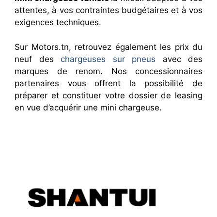
attentes, à vos contraintes budgétaires et à vos
exigences techniques.
Sur Motors.tn, retrouvez également les prix du
neuf des
chargeuses sur pneus
avec des
marques de renom. Nos concessionnaires
partenaires vous offrent la possibilité de
préparer et constituer votre dossier de leasing
en vue d’acquérir une mini chargeuse.