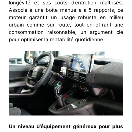
longévité et ses coûts d’entretien maîtrisés.
Associé à une boîte manuelle à 5 rapports, ce
moteur garantit un usage robuste en milieu
urbain comme sur route, tout en offrant une
consommation raisonnable, un argument clé
pour optimiser la rentabilité quotidienne.
Un niveau d’équipement généreux pour plus