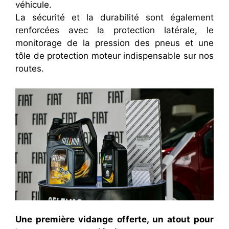
véhicule.
La sécurité et la durabilité sont également
renforcées avec la protection latérale, le
monitorage de la pression des pneus et une
tôle de protection moteur indispensable sur nos
routes.
Une première vidange offerte, un atout pour