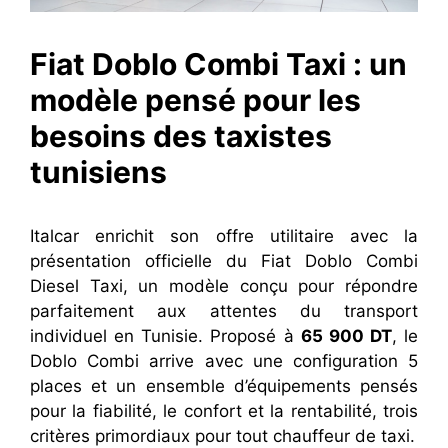
Fiat Doblo Combi Taxi : un
modèle pensé pour les
besoins des taxistes
tunisiens
Italcar enrichit son offre utilitaire avec la
présentation officielle du Fiat Doblo Combi
Diesel Taxi, un modèle conçu pour répondre
parfaitement aux attentes du transport
individuel en Tunisie. Proposé à
65 900 DT
, le
Doblo Combi arrive avec une configuration 5
places et un ensemble d’équipements pensés
pour la fiabilité, le confort et la rentabilité, trois
critères primordiaux pour tout chauffeur de taxi.