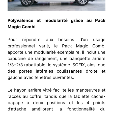
Polyvalence et modularité grâce au Pack
Magic Combi
Pour répondre aux besoins d’un usage
professionnel varié, le Pack Magic Combi
apporte une modularité exemplaire. Il inclut une
capucine de rangement, une banquette arrière
1/3–2/3 rabattable, le système ISOFIX, ainsi que
des portes latérales coulissantes droite et
gauche avec fenêtres ouvrantes.
Le hayon arrière vitré facilite les manœuvres et
l’accès au coffre, tandis que la tablette cache-
bagage à deux positions et les 4 points
d’attache améliorent la fonctionnalité du