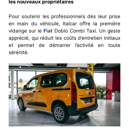
les nouveaux propriétaires
Pour soutenir les professionnels dès leur prise
en main du véhicule, Italcar offre la première
vidange sur le
Fiat
Doblo Combi Taxi. Un geste
apprécié, qui réduit les coûts d’entretien initiaux
et permet de démarrer l’activité en toute
sérénité.