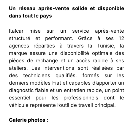
Un réseau après-vente solide et disponible
dans tout le pays
Italcar mise sur un service après-vente
structuré et performant. Grâce à ses 12
agences réparties à travers la Tunisie, la
marque assure une disponibilité optimale des
pièces de rechange et un accès rapide à ses
ateliers. Les interventions sont réalisées par
des techniciens qualifiés, formés sur les
derniers modèles Fiat et capables d’apporter un
diagnostic fiable et un entretien rapide, un point
essentiel pour les professionnels dont le
véhicule représente l’outil de travail principal.
Galerie photos :