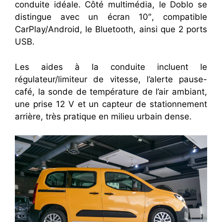
conduite idéale. Côté multimédia, le Doblo se
distingue avec un écran 10″, compatible
CarPlay/Android, le Bluetooth, ainsi que 2 ports
USB.
Les aides à la conduite incluent le
régulateur/limiteur de vitesse, l’alerte pause-
café, la sonde de température de l’air ambiant,
une prise 12 V et un capteur de stationnement
arrière, très pratique en milieu urbain dense.