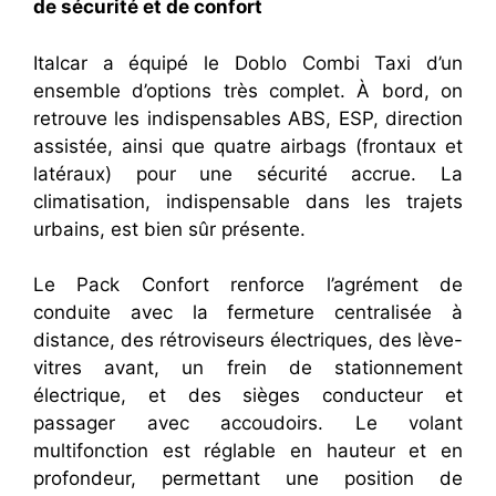
de sécurité et de confort
Italcar a équipé le Doblo Combi Taxi d’un
ensemble d’options très complet. À bord, on
retrouve les indispensables ABS, ESP, direction
assistée, ainsi que quatre airbags (frontaux et
latéraux) pour une sécurité accrue. La
climatisation, indispensable dans les trajets
urbains, est bien sûr présente.
Le Pack Confort renforce l’agrément de
conduite avec la fermeture centralisée à
distance, des rétroviseurs électriques, des lève-
vitres avant, un frein de stationnement
électrique, et des sièges conducteur et
passager avec accoudoirs. Le volant
multifonction est réglable en hauteur et en
profondeur, permettant une position de