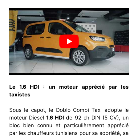
Le 1.6 HDI : un moteur apprécié par les
taxistes
Sous le capot, le Doblo Combi Taxi adopte le
moteur Diesel
1.6 HDI
de 92 ch DIN (5 CV), un
bloc bien connu et particulièrement apprécié
par les chauffeurs tunisiens pour sa sobriété, sa