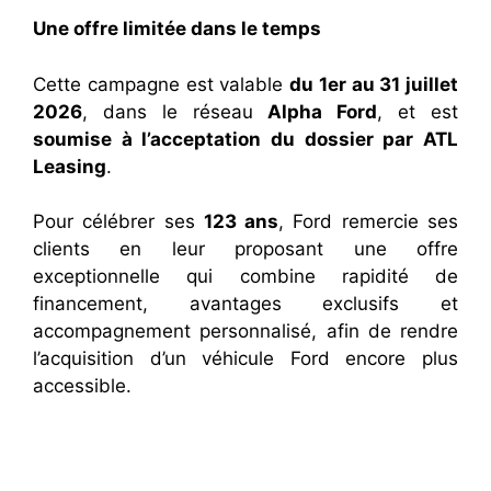
Une offre limitée dans le temps
Cette campagne est valable
du 1er au 31 juillet
2026
, dans le réseau
Alpha Ford
, et est
soumise à l’acceptation du dossier par ATL
Leasing
.
Pour célébrer ses
123 ans
, Ford remercie ses
clients en leur proposant une offre
exceptionnelle qui combine rapidité de
financement, avantages exclusifs et
accompagnement personnalisé, afin de rendre
l’acquisition d’un véhicule Ford encore plus
accessible.