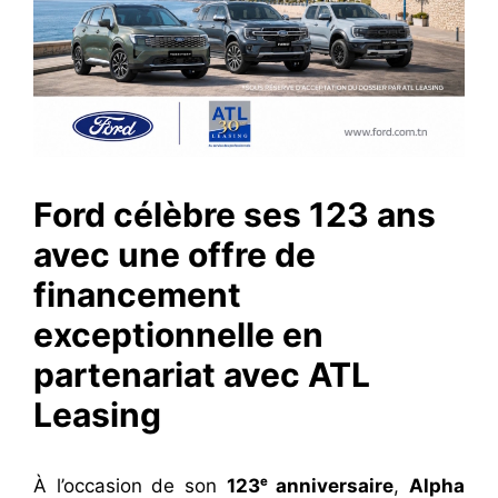
Ford célèbre ses 123 ans
avec une offre de
financement
exceptionnelle en
partenariat avec ATL
Leasing
À l’occasion de son
123
ᵉ anniversaire
,
Alpha