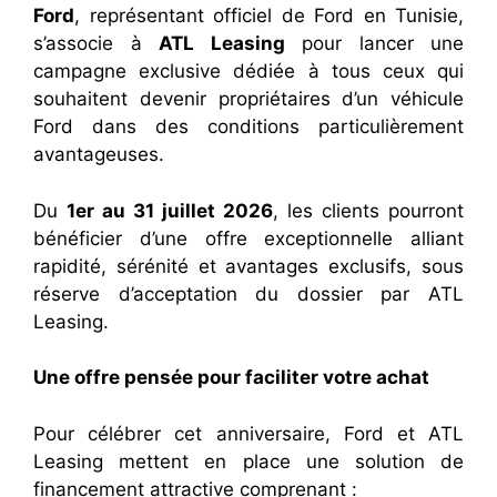
Ford
, représentant officiel de Ford en Tunisie,
s’associe à
ATL Leasing
pour lancer une
campagne exclusive dédiée à tous ceux qui
souhaitent devenir propriétaires d’un véhicule
Ford dans des conditions particulièrement
avantageuses.
Du
1er au 31 juillet 2026
, les clients pourront
bénéficier d’une offre exceptionnelle alliant
rapidité, sérénité et avantages exclusifs, sous
réserve d’acceptation du dossier par ATL
Leasing.
Une offre pensée pour faciliter votre achat
Pour célébrer cet anniversaire, Ford et ATL
Leasing mettent en place une solution de
financement attractive comprenant :