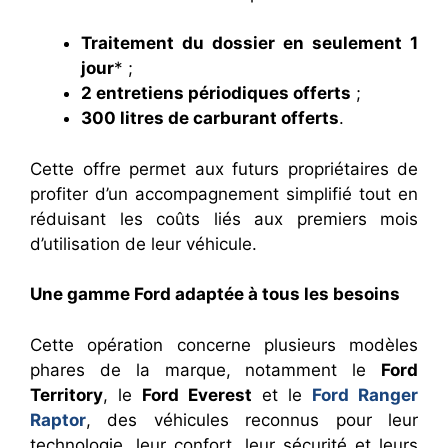
Traitement du dossier en seulement 1
jour
* ;
2 entretiens périodiques offerts
;
300 litres de carburant offerts
.
Cette offre permet aux futurs propriétaires de
profiter d’un accompagnement simplifié tout en
réduisant les coûts liés aux premiers mois
d’utilisation de leur véhicule.
Une gamme Ford adaptée à tous les besoins
Cette opération concerne plusieurs modèles
phares de la marque, notamment le
Ford
Territory
, le
Ford Everest
et le
Ford Ranger
Raptor
, des véhicules reconnus pour leur
technologie, leur confort, leur sécurité et leurs