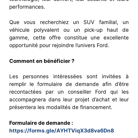
performances.
Que vous recherchiez un SUV familial, un
véhicule polyvalent ou un pick-up haut de
gamme, cette offre constitue une excellente
opportunité pour rejoindre l’univers Ford.
Comment en bénéficier ?
Les personnes intéressées sont invitées à
remplir le formulaire de demande afin d’être
recontactées par un conseiller Ford qui les
accompagnera dans leur projet d’achat et leur
présentera les modalités de financement.
Formulaire de demande :
https://forms.gle/AYHTViqX3d8va6Dn8