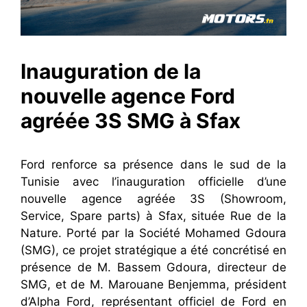
Inauguration de la
nouvelle agence Ford
agréée 3S SMG à Sfax
Ford renforce sa présence dans le sud de la
Tunisie avec l’inauguration officielle d’une
nouvelle agence agréée 3S (Showroom,
Service, Spare parts) à Sfax, située Rue de la
Nature. Porté par la Société Mohamed Gdoura
(SMG), ce projet stratégique a été concrétisé en
présence de M. Bassem Gdoura, directeur de
SMG, et de M. Marouane Benjemma, président
d’Alpha Ford, représentant officiel de Ford en