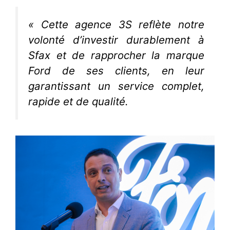
« Cette agence 3S reflète notre
volonté d’investir durablement à
Sfax et de rapprocher la marque
Ford de ses clients, en leur
garantissant un service complet,
rapide et de qualité.