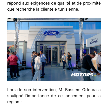
répond aux exigences de qualité et de proximité
que recherche la clientèle tunisienne.
Lors de son intervention, M. Bassem Gdoura a
souligné l’importance de ce lancement pour la
région :