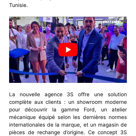
Tunisie.
La nouvelle agence 3S offre une solution
complète aux clients : un showroom moderne
pour découvrir la gamme Ford, un atelier
mécanique équipé selon les dernières normes
internationales de la marque, et un magasin de
pièces de rechange d’origine. Ce concept 3S