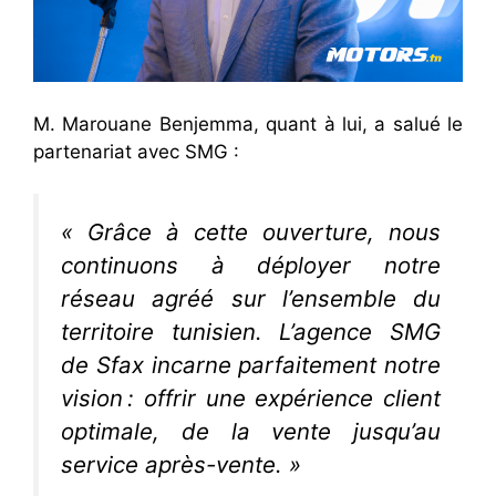
M. Marouane Benjemma, quant à lui, a salué le
partenariat avec SMG :
« Grâce à cette ouverture, nous
continuons à déployer notre
réseau agréé sur l’ensemble du
territoire tunisien. L’agence SMG
de Sfax incarne parfaitement notre
vision : offrir une expérience client
optimale, de la vente jusqu’au
service après-vente. »