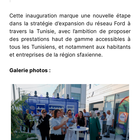
Cette inauguration marque une nouvelle étape
dans la stratégie d’expansion du réseau Ford à
travers la Tunisie, avec l’ambition de proposer
des prestations haut de gamme accessibles à
tous les Tunisiens, et notamment aux habitants
et entreprises de la région sfaxienne.
Galerie photos :