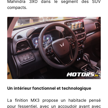
Mahindra 3XO dans le segment des SUV
compacts.
Un intérieur fonctionnel et technologique
La finition MX3 propose un habitacle pensé
pour l’essentiel, avec un accoudoir avant avec