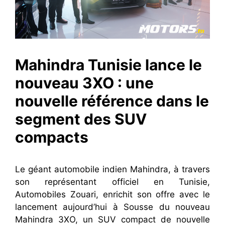
Mahindra Tunisie lance le
nouveau 3XO : une
nouvelle référence dans le
segment des SUV
compacts
Le géant automobile indien Mahindra, à travers
son représentant officiel en Tunisie,
Automobiles Zouari, enrichit son offre avec le
lancement aujourd’hui à Sousse du nouveau
Mahindra 3XO, un SUV compact de nouvelle