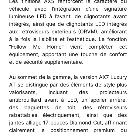
Les finitions AX5 renforcent le caractère du
véhicule avec l’intégration d’une signature
lumineuse LED à l’avant, de clignotants avant
intégrés, ainsi que de clignotants LED intégrés
aux rétroviseurs extérieurs (ORVM), améliorant
à la fois la lisibilité et l’esthétique. La fonction
“Follow Me Home” vient compléter cet
équipement, apportant une touche de confort
et de sécurité supplémentaire.
Au sommet de la gamme, la version AX7 Luxury
AT se distingue par des éléments de style plus
valorisants, incluant des projecteurs
antibrouillard avant à LED, un spoiler arrière,
des baguettes de toit, des rétroviseurs
rabattables électriquement, ainsi que des
jantes alliage 17 pouces Diamond Cut, affirmant
clairement le positionnement premium du