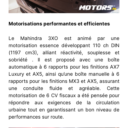
Motorisations performantes et efficientes
Le Mahindra 3XO est animé par une
motorisation essence développant 110 ch DIN
(1197 cm3), alliant réactivité, souplesse et
sobriété . Il est proposé avec une boîte
automatique à 6 rapports pour les finitions AX7
Luxury et AX5, ainsi qu’une boîte manuelle à 6
rapports pour les finitions MX3 et AX5, assurant
une conduite fluide et agréable. Cette
motorisation de 6 CV fiscaux a été pensée pour
répondre aux exigences de la circulation
urbaine tout en garantissant un bon niveau de
performances sur route.