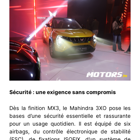
Sécurité : une exigence sans compromis
Dès la finition MX3, le Mahindra 3XO pose les
bases d’une sécurité essentielle et rassurante
pour un usage quotidien. Il est équipé de six
airbags, du contrôle électronique de stabilité
(ESC), de fixations ISOFIX, d’un système de