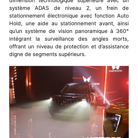
dimension technologique supérieure avec un
système ADAS de niveau 2, un frein de
stationnement électronique avec fonction Auto
Hold, une aide au stationnement avant, ainsi
qu’un système de vision panoramique à 360°
intégrant la surveillance des angles morts,
offrant un niveau de protection et d’assistance
digne de segments supérieurs.