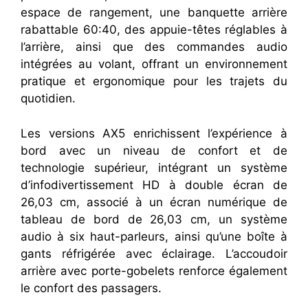
espace de rangement, une banquette arrière
rabattable 60:40, des appuie-têtes réglables à
l’arrière, ainsi que des commandes audio
intégrées au volant, offrant un environnement
pratique et ergonomique pour les trajets du
quotidien.
Les versions AX5 enrichissent l’expérience à
bord avec un niveau de confort et de
technologie supérieur, intégrant un système
d’infodivertissement HD à double écran de
26,03 cm, associé à un écran numérique de
tableau de bord de 26,03 cm, un système
audio à six haut-parleurs, ainsi qu’une boîte à
gants réfrigérée avec éclairage. L’accoudoir
arrière avec porte-gobelets renforce également
le confort des passagers.