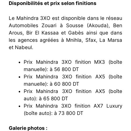
Disponibilités et prix selon finitions
Le Mahindra 3XO est disponible dans le réseau
Automobiles Zouari à Sousse (Akouda), Ben
Arous, Bir El Kassaa et Gabès ainsi que dans
les agences agréées à Mnihla, Sfax, La Marsa
et Nabeul.
Prix Mahindra 3XO finition MX3 (boîte
manuelle): à 56 800 DT
Prix Mahindra 3XO finition AX5 (boîte
manuelle): à 60 800 DT
Prix Mahindra 3XO finition AX5 (boîte
auto): à 65 800 DT
Prix Mahindra 3XO finition AX7 Luxury
(boîte auto): à 73 800 DT
Galerie photos :