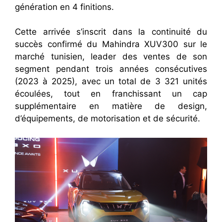
génération en 4 finitions.
Cette arrivée s’inscrit dans la continuité du
succès confirmé du Mahindra XUV300 sur le
marché tunisien, leader des ventes de son
segment pendant trois années consécutives
(2023 à 2025), avec un total de 3 321 unités
écoulées, tout en franchissant un cap
supplémentaire en matière de design,
d’équipements, de motorisation et de sécurité.