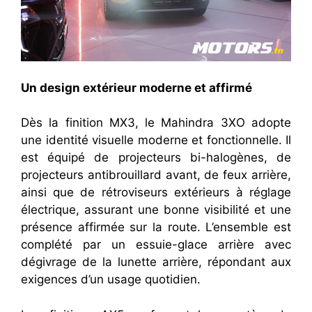
Un design extérieur moderne et affirmé
Dès la finition MX3, le Mahindra 3XO adopte
une identité visuelle moderne et fonctionnelle. Il
est équipé de projecteurs bi-halogènes, de
projecteurs antibrouillard avant, de feux arrière,
ainsi que de rétroviseurs extérieurs à réglage
électrique, assurant une bonne visibilité et une
présence affirmée sur la route. L’ensemble est
complété par un essuie-glace arrière avec
dégivrage de la lunette arrière, répondant aux
exigences d’un usage quotidien.