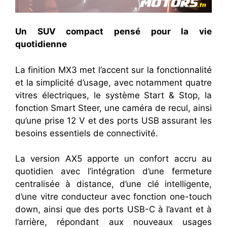
Un SUV compact pensé pour la vie
quotidienne
La finition MX3 met l’accent sur la fonctionnalité
et la simplicité d’usage, avec notamment quatre
vitres électriques, le système Start & Stop, la
fonction Smart Steer, une caméra de recul, ainsi
qu’une prise 12 V et des ports USB assurant les
besoins essentiels de connectivité.
La version AX5 apporte un confort accru au
quotidien avec l’intégration d’une fermeture
centralisée à distance, d’une clé intelligente,
d’une vitre conducteur avec fonction one-touch
down, ainsi que des ports USB-C à l’avant et à
l’arrière, répondant aux nouveaux usages