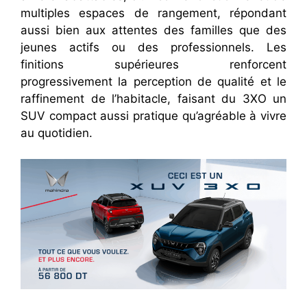
multiples espaces de rangement, répondant
aussi bien aux attentes des familles que des
jeunes actifs ou des professionnels. Les
finitions supérieures renforcent
progressivement la perception de qualité et le
raffinement de l’habitacle, faisant du 3XO un
SUV compact aussi pratique qu’agréable à vivre
au quotidien.