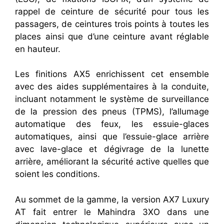
rappel de ceinture de sécurité pour tous les
passagers, de ceintures trois points à toutes les
places ainsi que d’une ceinture avant réglable
en hauteur.
Les finitions AX5 enrichissent cet ensemble
avec des aides supplémentaires à la conduite,
incluant notamment le système de surveillance
de la pression des pneus (TPMS), l’allumage
automatique des feux, les essuie-glaces
automatiques, ainsi que l’essuie-glace arrière
avec lave-glace et dégivrage de la lunette
arrière, améliorant la sécurité active quelles que
soient les conditions.
Au sommet de la gamme, la version AX7 Luxury
AT fait entrer le Mahindra 3XO dans une