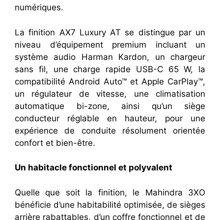
numériques.
La finition AX7 Luxury AT se distingue par un
niveau d’équipement premium incluant un
système audio Harman Kardon, un chargeur
sans fil, une charge rapide USB-C 65 W, la
compatibilité Android Auto™ et Apple CarPlay™,
un régulateur de vitesse, une climatisation
automatique bi-zone, ainsi qu’un siège
conducteur réglable en hauteur, pour une
expérience de conduite résolument orientée
confort et bien-être.
Un habitacle fonctionnel et polyvalent
Quelle que soit la finition, le Mahindra 3XO
bénéficie d’une habitabilité optimisée, de sièges
arrière rabattables, d’un coffre fonctionnel et de