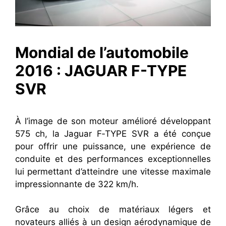
Mondial de l’automobile
2016 : JAGUAR F-TYPE
SVR
À l’image de son moteur amélioré développant
575 ch, la Jaguar F‑TYPE SVR a été conçue
pour offrir une puissance, une expérience de
conduite et des performances exceptionnelles
lui permettant d’atteindre une vitesse maximale
impressionnante de 322 km/h.
Grâce au choix de matériaux légers et
novateurs alliés à un design aérodynamique de