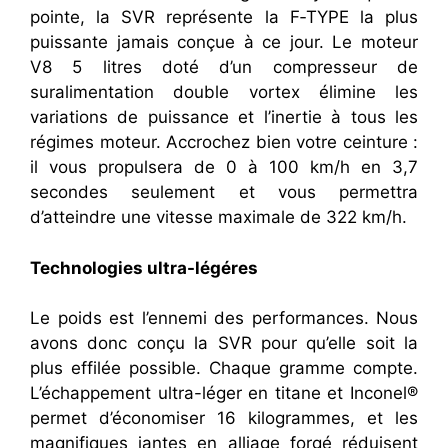
pointe, la SVR représente la F‑TYPE la plus
puissante jamais conçue à ce jour. Le moteur
V8 5 litres doté d’un compresseur de
suralimentation double vortex élimine les
variations de puissance et l’inertie à tous les
régimes moteur. Accrochez bien votre ceinture :
il vous propulsera de 0 à 100 km/h en 3,7
secondes seulement et vous permettra
d’atteindre une vitesse maximale de 322 km/h.
Technologies ultra-légéres
Le poids est l’ennemi des performances. Nous
avons donc conçu la SVR pour qu’elle soit la
plus effilée possible. Chaque gramme compte.
L’échappement ultra-léger en titane et Inconel®
permet d’économiser 16 kilogrammes, et les
magnifiques jantes en alliage forgé réduisent