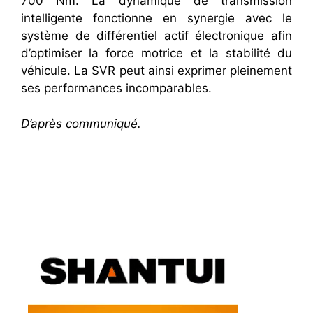
700 Nm. La dynamique de transmission
intelligente fonctionne en synergie avec le
système de différentiel actif électronique afin
d’optimiser la force motrice et la stabilité du
véhicule. La SVR peut ainsi exprimer pleinement
ses performances incomparables.
D’après communiqué.