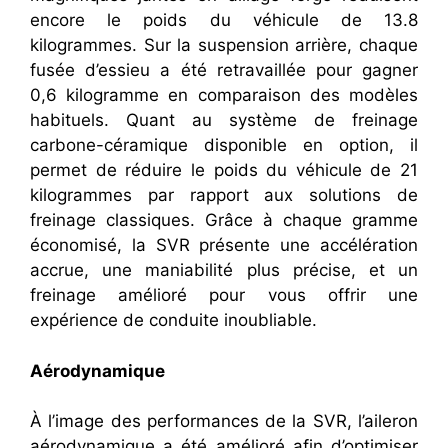
encore le poids du véhicule de 13.8
kilogrammes. Sur la suspension arrière, chaque
fusée d’essieu a été retravaillée pour gagner
0,6 kilogramme en comparaison des modèles
habituels. Quant au système de freinage
carbone-céramique disponible en option, il
permet de réduire le poids du véhicule de 21
kilogrammes par rapport aux solutions de
freinage classiques. Grâce à chaque gramme
économisé, la SVR présente une accélération
accrue, une maniabilité plus précise, et un
freinage amélioré pour vous offrir une
expérience de conduite inoubliable.
Aérodynamique
À l’image des performances de la SVR, l’aileron
aérodynamique a été amélioré afin d’optimiser