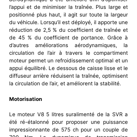
l’appui et de minimiser la traînée. Plus large et
positionné plus haut, il agit sur toute la largeur
du véhicule. Lorsqu’il est déployé, il apporte une
réduction de 2,5 % du coefficient de traînée et
de 45 % du coefficient de portance. Grâce à
d’autres améliorations aérodynamiques, la
circulation de l’air à travers le compartiment
moteur permet un refroidissement optimal et un
appui équilibré. Le dessous de caisse lisse et le
diffuseur arrière réduisent la traînée, optimisent
la circulation de l’air, et améliorent la stabilité.
Motorisation
Le moteur V8 5 litres suralimenté de la SVR a
été ré-étalonné pour proposer une puissance
impressionnante de 575 ch pour un couple de