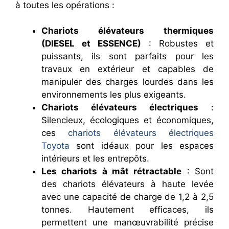
à toutes les opérations :
Chariots élévateurs thermiques
(DIESEL et ESSENCE)
: Robustes et
puissants, ils sont parfaits pour les
travaux en extérieur et capables de
manipuler des charges lourdes dans les
environnements les plus exigeants.
Chariots élévateurs électriques
:
Silencieux, écologiques et économiques,
ces
chariots élévateurs électriques
Toyota
sont idéaux pour les espaces
intérieurs et les entrepôts.
Les chariots à mât rétractable
: Sont
des chariots élévateurs à haute levée
avec une capacité de charge de 1,2 à 2,5
tonnes. Hautement efficaces, ils
permettent une manœuvrabilité précise