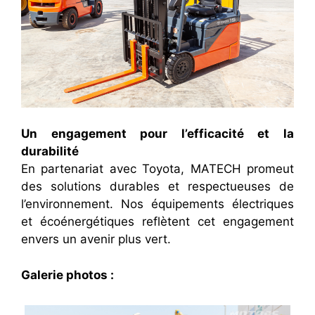
Un engagement pour l’efficacité et la
durabilité
En partenariat avec Toyota, MATECH promeut
des solutions durables et respectueuses de
l’environnement. Nos équipements électriques
et écoénergétiques reflètent cet engagement
envers un avenir plus vert.
Galerie photos :