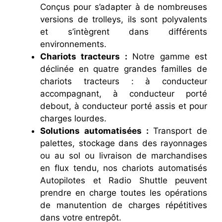
Conçus pour s’adapter à de nombreuses
versions de trolleys, ils sont polyvalents
et s’intègrent dans différents
environnements.
Chariots tracteurs :
Notre gamme est
déclinée en quatre grandes familles de
chariots tracteurs : à conducteur
accompagnant, à conducteur porté
debout, à conducteur porté assis et pour
charges lourdes.
Solutions automatisées :
Transport de
palettes, stockage dans des rayonnages
ou au sol ou livraison de marchandises
en flux tendu, nos chariots automatisés
Autopilotes et Radio Shuttle peuvent
prendre en charge toutes les opérations
de manutention de charges répétitives
dans votre entrepôt.