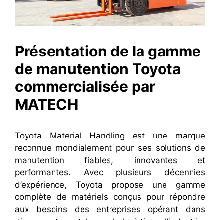
Présentation de la gamme
de manutention Toyota
commercialisée par
MATECH
Toyota Material Handling est une marque
reconnue mondialement pour ses solutions de
manutention fiables, innovantes et
performantes. Avec plusieurs décennies
d’expérience, Toyota propose une gamme
complète de matériels conçus pour répondre
aux besoins des entreprises opérant dans