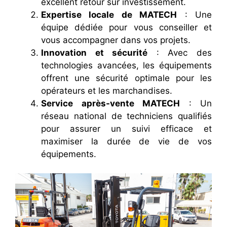
excellent retour sur investissement.
Expertise locale de MATECH
: Une
équipe dédiée pour vous conseiller et
vous accompagner dans vos projets.
Innovation et sécurité
: Avec des
technologies avancées, les équipements
offrent une sécurité optimale pour les
opérateurs et les marchandises.
Service après-vente MATECH
: Un
réseau national de techniciens qualifiés
pour assurer un suivi efficace et
maximiser la durée de vie de vos
équipements.