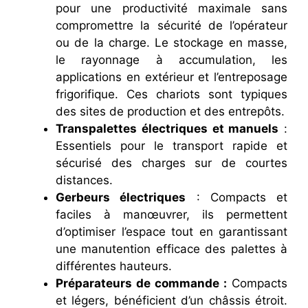
pour une productivité maximale sans
compromettre la sécurité de l’opérateur
ou de la charge. Le stockage en masse,
le rayonnage à accumulation, les
applications en extérieur et l’entreposage
frigorifique. Ces chariots sont typiques
des sites de production et des entrepôts.
Transpalettes électriques et manuels
:
Essentiels pour le transport rapide et
sécurisé des charges sur de courtes
distances.
Gerbeurs électriques
: Compacts et
faciles à manœuvrer, ils permettent
d’optimiser l’espace tout en garantissant
une manutention efficace des palettes à
différentes hauteurs.
Préparateurs de commande :
Compacts
et légers, bénéficient d’un châssis étroit.