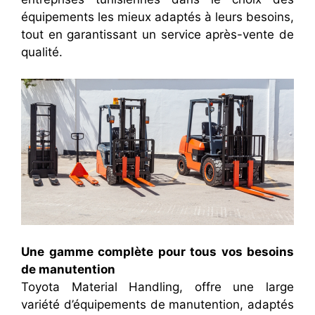
équipements les mieux adaptés à leurs besoins,
tout en garantissant un service après-vente de
qualité.
Une gamme complète pour tous vos besoins
de manutention
Toyota Material Handling, offre une large
variété d’équipements de manutention, adaptés