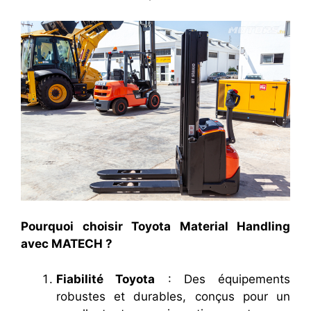
Pourquoi choisir Toyota Material Handling
avec MATECH ?
Fiabilité Toyota
: Des équipements
robustes et durables, conçus pour un