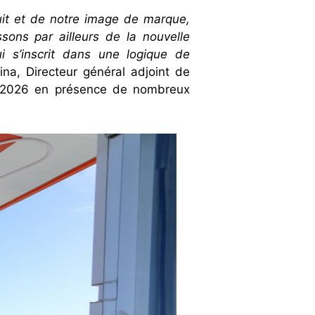
duit et de notre image de marque,
sons par ailleurs de la nouvelle
i s’inscrit dans une logique de
a, Directeur général adjoint de
ier 2026 en présence de nombreux