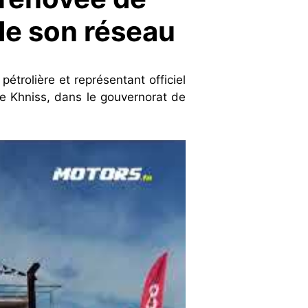
de son réseau
pétrolière
et représentant officiel
e Khniss, dans le gouvernorat de