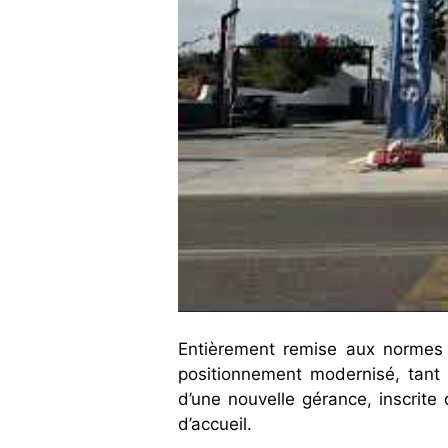
Entièrement remise aux normes e
positionnement modernisé, tant 
d’une nouvelle gérance, inscrite 
d’accueil.