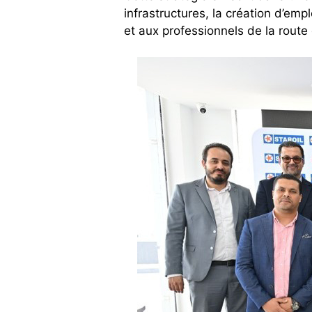
infrastructures, la création d’emp
et aux professionnels de la route