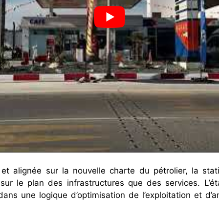
t alignée sur la nouvelle charte du pétrolier, la stat
sur le plan des infrastructures que des services. L’é
dans une logique d’optimisation de l’exploitation et d’a