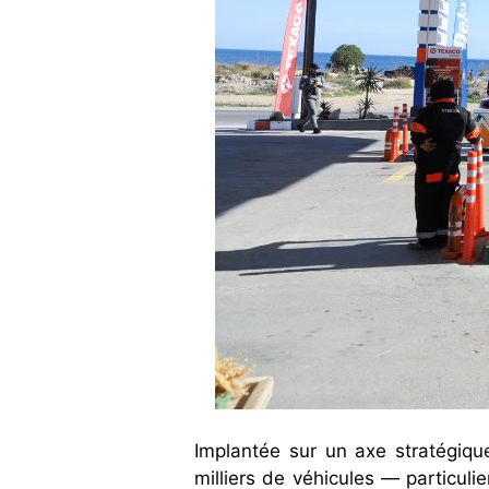
Implantée sur un axe stratégiqu
milliers de véhicules — particuli