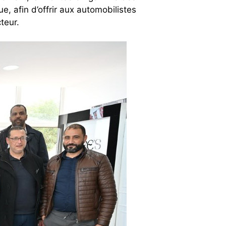
e, afin d’offrir aux automobilistes
teur.