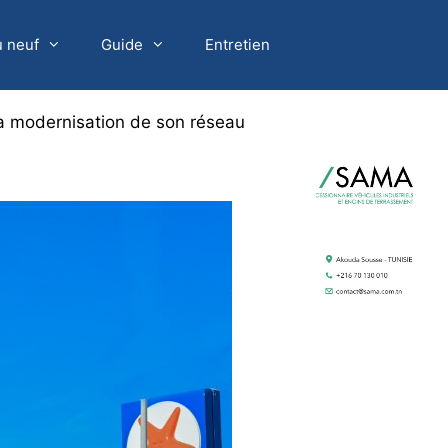
u neuf
Guide
Entretien
la modernisation de son réseau