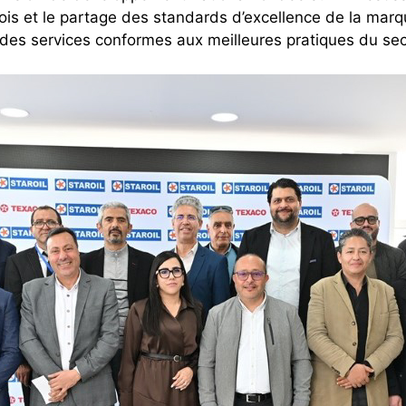
lois et le partage des standards d’excellence de la marqu
 des services conformes aux meilleures pratiques du sec