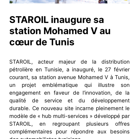
STAROIL inaugure sa
station Mohamed V au
cœur de Tunis
STAROIL, acteur majeur de la distribution
pétrolière en Tunisie, a inauguré, le 27 février
courant, sa station avenue Mohamed V à Tunis,
un projet emblématique qui illustre son
engagement en faveur de l’innovation, de la
qualité de service et du développement
durable. Ce nouveau site incarne pleinement le
modèle de « hub multi-services » développé par
STAROIL, en regroupant plusieurs offres
complémentaires pour répondre aux besoins