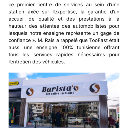
ce premier centre de services au sein d’une
station axée sur l’expertise, la garantie d’un
accueil de qualité et des prestations à la
hauteur des attentes des automobilistes pour
lesquels notre enseigne représente un gage de
confiance ». M. Rais a rappelé que TooFast était
aussi une enseigne 100% tunisienne offrant
tous les services rapides nécessaires pour
l’entretien des véhicules.