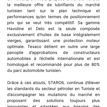
la meilleure offre de lubrifiants du marché
tunisien tant sur le plan technique et
performances qu’en termes de positionnement
prix qui se veut très compétitif. Sa gamme
Havoline et Delo est la seule composée
exclusivement d’huiles de base intégralement
vierges, garantissant une protection moteur
optimale. Texaco détient en outre une large
panoplie d’approbations de constructeurs
automobiles à l’échelle internationale et est
homologué et recommandé pour plus de 80%
du parc automobile tunisien.
Grâce à ces atouts, STAROIL continue d’élever
les standards du secteur pétrolier en Tunisie et
d’accompagner les mutations du marché en
proposant des solutions toujours plus
innovantes et adaptées aux besoins des