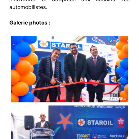
automobilistes.
Galerie photos :