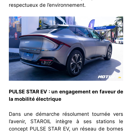
respectueux de l’environnement.
PULSE STAR EV : un engagement en faveur de
la mobilité électrique
Dans une démarche résolument tournée vers
l’avenir, STAROIL intègre à ses stations le
concept PULSE STAR EV, un réseau de bornes