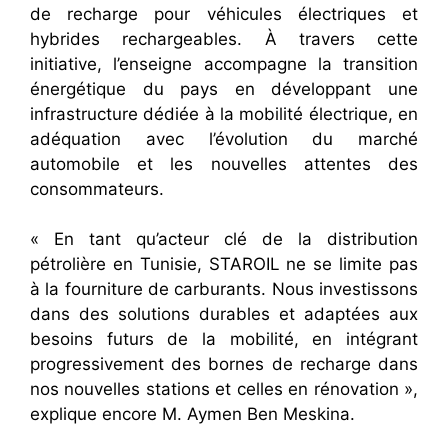
de recharge pour véhicules électriques et
hybrides rechargeables. À travers cette
initiative, l’enseigne accompagne la transition
énergétique du pays en développant une
infrastructure dédiée à la mobilité électrique, en
adéquation avec l’évolution du marché
automobile et les nouvelles attentes des
consommateurs.
« En tant qu’acteur clé de la distribution
pétrolière en Tunisie, STAROIL ne se limite pas
à la fourniture de carburants. Nous investissons
dans des solutions durables et adaptées aux
besoins futurs de la mobilité, en intégrant
progressivement des bornes de recharge dans
nos nouvelles stations et celles en rénovation »,
explique encore M. Aymen Ben Meskina.