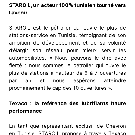
STAROIL, un acteur 100% tunisien tourné vers
l’avenir
STAROIL est le pétrolier qui ouvre le plus de
stations-service en Tunisie, témoignant de son
ambition de développement et de sa volonté
d’élargir son réseau pour mieux servir les
automobilistes. « Nous pouvons le dire avec
fierté : nous sommes le pétrolier qui ouvre le
plus de stations à hauteur de 6 à 7 ouvertures
par an et nous espérons atteindre
prochainement le cap des 10 ouvertures ».
Texaco : la référence des lubrifiants haute
performance
En tant que représentant exclusif de Chevron
en Tunisie, STAROIL propose à travers Texaco