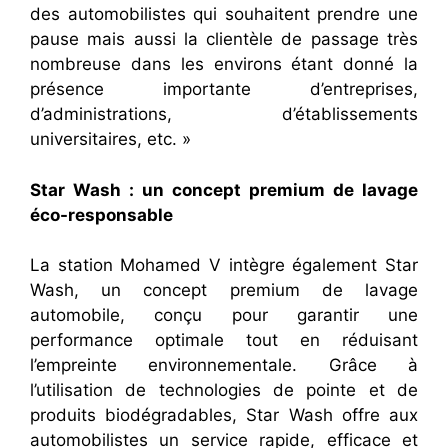
des automobilistes qui souhaitent prendre une
pause mais aussi la clientèle de passage très
nombreuse dans les environs étant donné la
présence importante d’entreprises,
d’administrations, d’établissements
universitaires, etc. »
Star Wash : un concept premium de lavage
éco-responsable
La station Mohamed V intègre également Star
Wash, un concept premium de lavage
automobile, conçu pour garantir une
performance optimale tout en réduisant
l’empreinte environnementale. Grâce à
l’utilisation de technologies de pointe et de
produits biodégradables, Star Wash offre aux
automobilistes un service rapide, efficace et