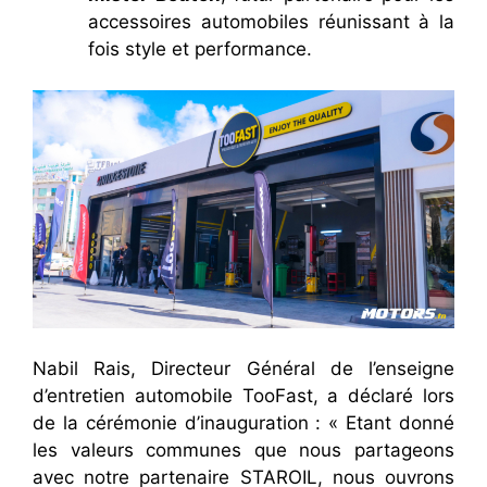
accessoires automobiles réunissant à la
fois style et performance.
Nabil Rais, Directeur Général de l’enseigne
d’entretien automobile TooFast, a déclaré lors
de la cérémonie d’inauguration : « Etant donné
les valeurs communes que nous partageons
avec notre partenaire STAROIL, nous ouvrons