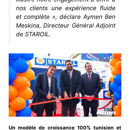
nos clients une expérience fluide
et complète », déclare Aymen Ben
Meskina, Directeur Général Adjoint
de STAROIL.
Un modèle de croissance 100% tunisien et