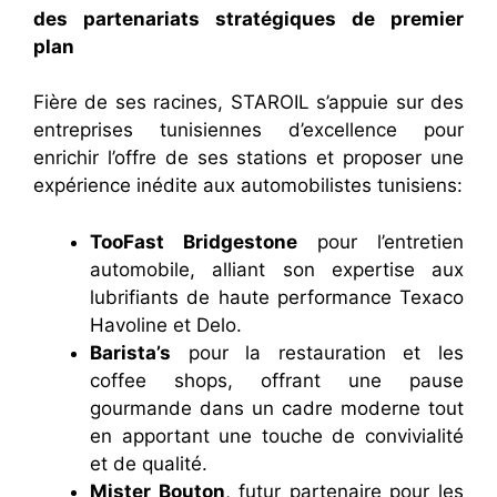
des partenariats stratégiques de premier
plan
Fière de ses racines, STAROIL s’appuie sur des
entreprises tunisiennes d’excellence pour
enrichir l’offre de ses stations et proposer une
expérience inédite aux automobilistes tunisiens:
TooFast Bridgestone
pour l’entretien
automobile, alliant son expertise aux
lubrifiants de haute performance Texaco
Havoline et Delo.
Barista’s
pour la restauration et les
coffee shops, offrant une pause
gourmande dans un cadre moderne tout
en apportant une touche de convivialité
et de qualité.
Mister Bouton
, futur partenaire pour les