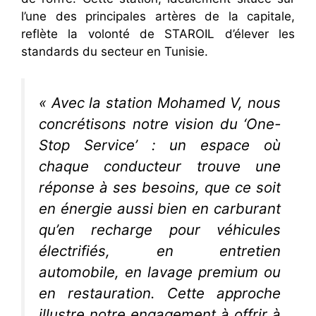
l’une des principales artères de la capitale,
reflète la volonté de STAROIL d’élever les
standards du secteur en Tunisie.
« Avec la station Mohamed V, nous
concrétisons notre vision du ‘One-
Stop Service’ : un espace où
chaque conducteur trouve une
réponse à ses besoins, que ce soit
en énergie aussi bien en carburant
qu’en recharge pour véhicules
électrifiés, en entretien
automobile, en lavage premium ou
en restauration. Cette approche
illustre notre engagement à offrir à