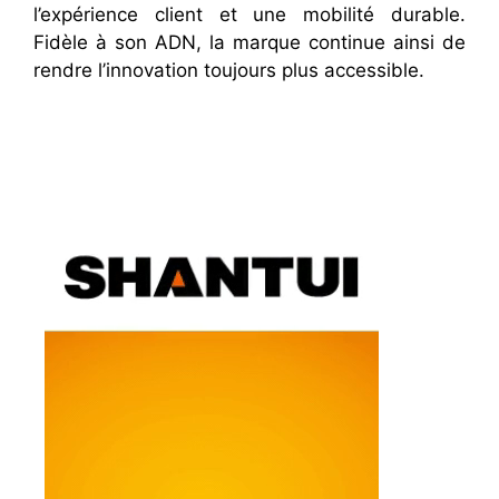
l’expérience client et une mobilité durable.
Fidèle à son ADN, la marque continue ainsi de
rendre l’innovation toujours plus accessible.