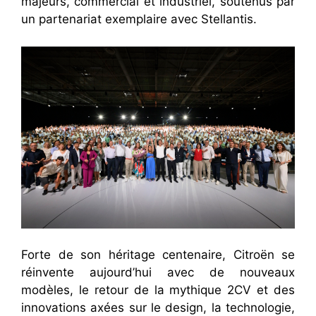
majeurs, commercial et industriel, soutenus par
un partenariat exemplaire avec Stellantis.
​Forte de son héritage centenaire, Citroën se
réinvente aujourd’hui avec de nouveaux
modèles, le retour de la mythique 2CV et des
innovations axées sur le design, la technologie,