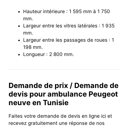
Hauteur intérieure : 1 595 mm à 1 750
mm.
Largeur entre les vitres latérales : 1 935
mm.
Largeur entre les passages de roues : 1
198 mm.
Longueur : 2 800 mm.
Demande de prix / Demande de
devis pour ambulance Peugeot
neuve en Tunisie
Faites votre demande de devis en ligne ici et
recevez gratuitement une réponse de nos