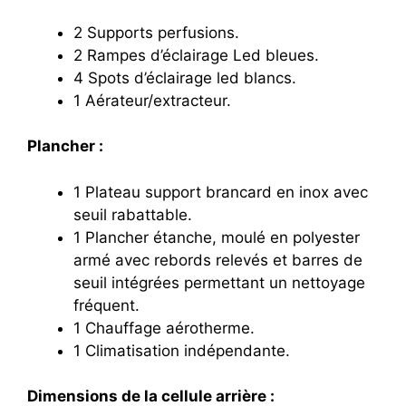
2 Supports perfusions.
2 Rampes d’éclairage Led bleues.
4 Spots d’éclairage led blancs.
1 Aérateur/extracteur.
Plancher :
1 Plateau support brancard en inox avec
seuil rabattable.
1 Plancher étanche, moulé en polyester
armé avec rebords relevés et barres de
seuil intégrées permettant un nettoyage
fréquent.
1 Chauffage aérotherme.
1 Climatisation indépendante.
Dimensions de la cellule arrière :