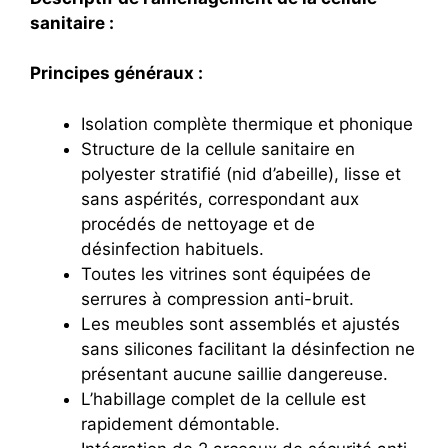
sanitaire :
Principes généraux :
Isolation complète thermique et phonique
Structure de la cellule sanitaire en
polyester stratifié (nid d’abeille), lisse et
sans aspérités, correspondant aux
procédés de nettoyage et de
désinfection habituels.
Toutes les vitrines sont équipées de
serrures à compression anti-bruit.
Les meubles sont assemblés et ajustés
sans silicones facilitant la désinfection ne
présentant aucune saillie dangereuse.
L’habillage complet de la cellule est
rapidement démontable.