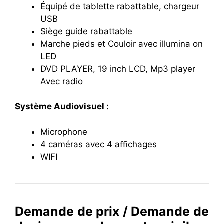
Équipé de tablette rabattable, chargeur
USB
Siège guide rabattable
Marche pieds et Couloir avec illumina on
LED
DVD PLAYER, 19 inch LCD, Mp3 player
Avec radio
Système Audiovisuel :
Microphone
4 caméras avec 4 aﬃchages
WIFI
Demande de prix / Demande de