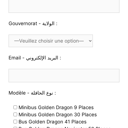
Gouvernorat - الولاية :
Email - البريد الإلكتروني :
Modèle - نوع الحافلة :
Minibus Golden Dragon 9 Places
Minibus Golden Dragon 30 Places
Bus Golden Dragon 41 Places