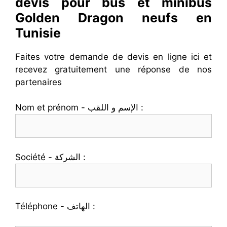
devis pour bus et minibus
Golden Dragon neufs en
Tunisie
Faites votre demande de devis en ligne ici et
recevez gratuitement une réponse de nos
partenaires
Nom et prénom - الإسم و اللقب :
Société - الشركة :
Téléphone - الهاتف :