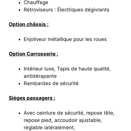
Chauﬀage
Rétroviseurs : Électriques dégivrants
Option châssis :
Enjoliveur métallique pour les roues
Option Carrosserie :
Intérieur luxe, Tapis de haute qualité,
antidérapante
Rambardes de sécurité
Sièges passagers :
Avec ceinture de sécurité, repose tête,
repose pied, accoudoir ajustable,
réglable latéralement,