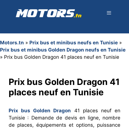
Aller
au
contenu
Menu
Motors.tn
»
Prix bus et minibus neufs en Tunisie
»
Prix bus et minibus Golden Dragon neufs en Tunisie
»
Prix bus Golden Dragon 41 places neuf en Tunisie
Prix bus Golden Dragon 41
places neuf en Tunisie
Prix bus Golden Dragon
41 places neuf en
Tunisie : Demande de devis en ligne, nombre
de places, équipements et options, puissance