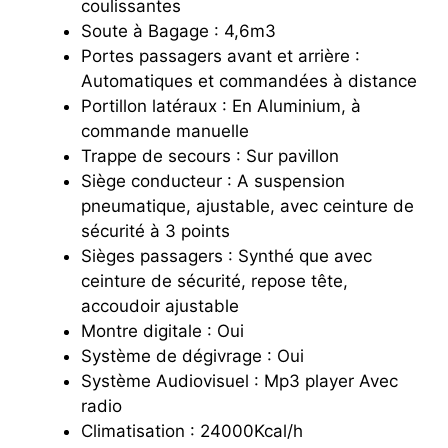
coulissantes
Soute à Bagage : 4,6m3
Portes passagers avant et arrière :
Automatiques et commandées à distance
Portillon latéraux : En Aluminium, à
commande manuelle
Trappe de secours : Sur pavillon
Siège conducteur : A suspension
pneumatique, ajustable, avec ceinture de
sécurité à 3 points
Sièges passagers : Synthé que avec
ceinture de sécurité, repose tête,
accoudoir ajustable
Montre digitale : Oui
Système de dégivrage : Oui
Système Audiovisuel : Mp3 player Avec
radio
Climatisation : 24000Kcal/h