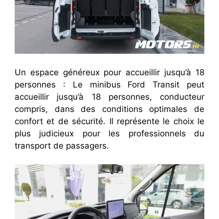
Un espace généreux pour accueillir jusqu’à 18
personnes : Le minibus Ford Transit peut
accueillir jusqu’à 18 personnes, conducteur
compris, dans des conditions optimales de
confort et de sécurité. Il représente le choix le
plus judicieux pour les professionnels du
transport de passagers.