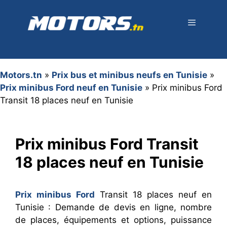
Aller
au
contenu
Menu
Motors.tn
»
Prix bus et minibus neufs en Tunisie
»
Prix minibus Ford neuf en Tunisie
»
Prix minibus Ford
Transit 18 places neuf en Tunisie
Prix minibus Ford Transit
18 places neuf en Tunisie
Prix minibus Ford
Transit 18 places neuf en
Tunisie : Demande de devis en ligne, nombre
de places, équipements et options, puissance