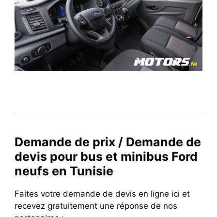
Demande de prix / Demande de
devis pour bus et minibus Ford
neufs en Tunisie
Faites votre demande de devis en ligne ici et
recevez gratuitement une réponse de nos