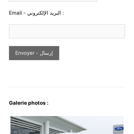
Email - البريد الإلكتروني :
Galerie photos :