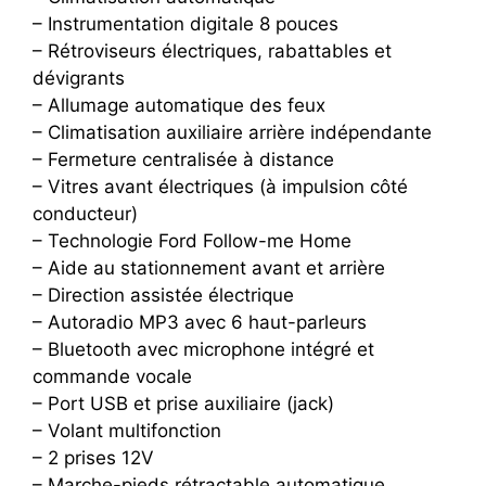
– Instrumentation digitale 8 pouces
– Rétroviseurs électriques, rabattables et
dévigrants
– Allumage automatique des feux
– Climatisation auxiliaire arrière indépendante
– Fermeture centralisée à distance
– Vitres avant électriques (à impulsion côté
conducteur)
– Technologie Ford Follow-me Home
– Aide au stationnement avant et arrière
– Direction assistée électrique
– Autoradio MP3 avec 6 haut-parleurs
– Bluetooth avec microphone intégré et
commande vocale
– Port USB et prise auxiliaire (jack)
– Volant multifonction
– 2 prises 12V
– Marche-pieds rétractable automatique