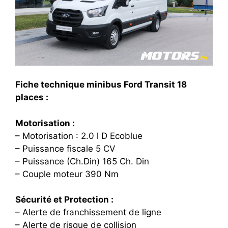
Fiche technique minibus Ford Transit 18
places :
Motorisation :
– Motorisation : 2.0 l D Ecoblue
– Puissance fiscale 5 CV
– Puissance (Ch.Din) 165 Ch. Din
– Couple moteur 390 Nm
Sécurité et Protection :
– Alerte de franchissement de ligne
– Alerte de risque de collision