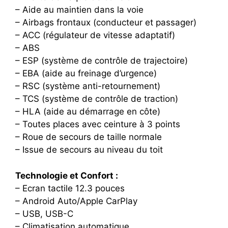
– Aide au maintien dans la voie
– Airbags frontaux (conducteur et passager)
– ACC (régulateur de vitesse adaptatif)
– ABS
– ESP (système de contrôle de trajectoire)
– EBA (aide au freinage d’urgence)
– RSC (système anti-retournement)
– TCS (système de contrôle de traction)
– HLA (aide au démarrage en côte)
– Toutes places avec ceinture à 3 points
– Roue de secours de taille normale
– Issue de secours au niveau du toit
Technologie et Confort :
– Ecran tactile 12.3 pouces
– Android Auto/Apple CarPlay
– USB, USB-C
– Climatisation automatique