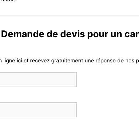
 Demande de devis pour un ca
ligne ici et recevez gratuitement une réponse de nos p