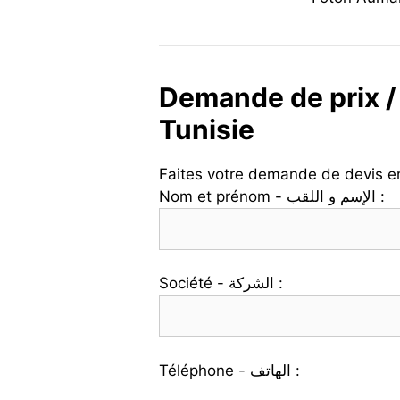
Demande de prix /
Tunisie
Faites votre demande de devis en 
Nom et prénom - الإسم و اللقب :
Société - الشركة :
Téléphone - الهاتف :