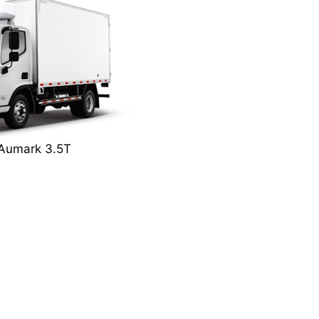
 Aumark 3.5T