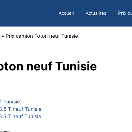
Accueil
Actualités
Prix d
»
Prix camion Foton neuf Tunisie
oton neuf Tunisie
f Tunisie
.5 T neuf Tunisie
.5 T neuf Tunisie