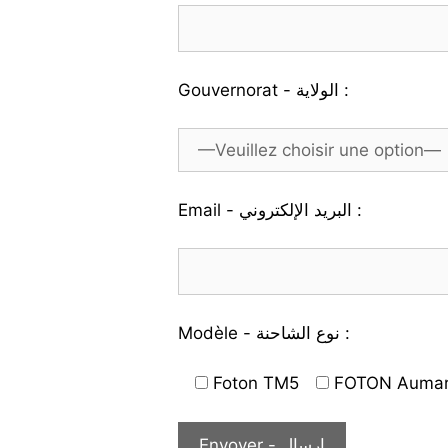
Gouvernorat - الولاية :
Email - البريد الإلكتروني :
Modèle - نوع الشاحنة :
Foton TM5
FOTON Aumar