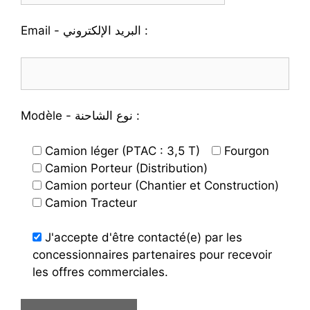
Email - البريد الإلكتروني :
Modèle - نوع الشاحنة :
Camion léger (PTAC : 3,5 T)
Fourgon
Camion Porteur (Distribution)
Camion porteur (Chantier et Construction)
Camion Tracteur
J'accepte d'être contacté(e) par les
concessionnaires partenaires pour recevoir
les offres commerciales.