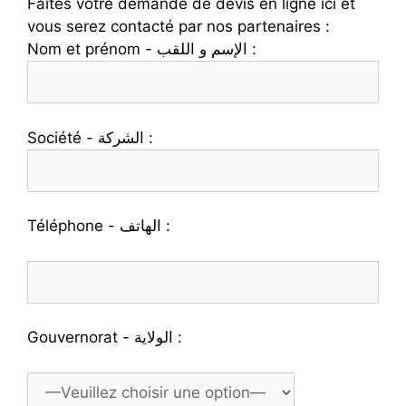
Faites votre demande de devis en ligne ici et
vous serez contacté par nos partenaires :
Nom et prénom - الإسم و اللقب :
Société - الشركة :
Téléphone - الهاتف :
Gouvernorat - الولاية :