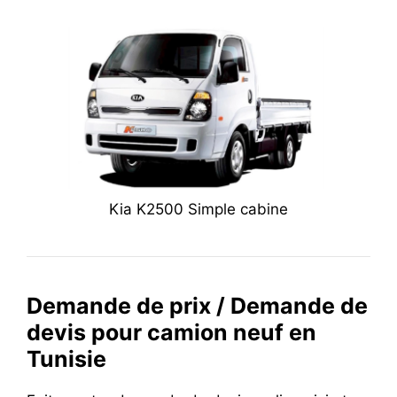
Kia K2500 Simple cabine
Demande de prix / Demande de
devis pour camion neuf en
Tunisie