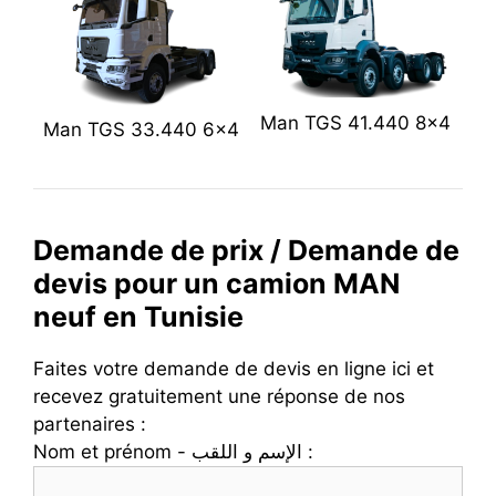
Man TGS 41.440 8×4
Man TGS 33.440 6×4
Demande de prix / Demande de
devis pour un camion MAN
neuf en Tunisie
Faites votre demande de devis en ligne ici et
recevez gratuitement une réponse de nos
partenaires :
Nom et prénom - الإسم و اللقب :