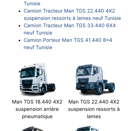
Tunisie
Camion Tracteur Man TGS 22.440 4X2
suspension ressorts à lames neuf Tunisie
Camion Tracteur Man TGS 33.440 6X4
neuf Tunisie
Camion Porteur Man TGS 41.440 8×4
neuf Tunisie
Man TGS 18.440 4X2
Man TGS 22.440 4X2
suspension arrière
suspension ressorts à
pneumatique
lames