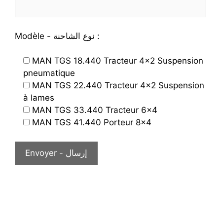
Modèle - نوع الشاحنة :
MAN TGS 18.440 Tracteur 4x2 Suspension
pneumatique
MAN TGS 22.440 Tracteur 4x2 Suspension
à lames
MAN TGS 33.440 Tracteur 6x4
MAN TGS 41.440 Porteur 8x4