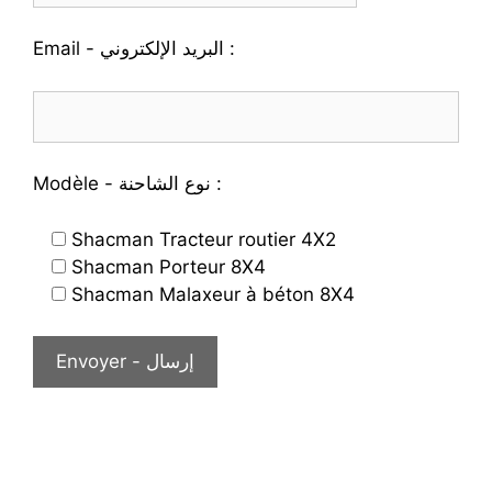
Email - البريد الإلكتروني :
Modèle - نوع الشاحنة :
Shacman Tracteur routier 4X2
Shacman Porteur 8X4
Shacman Malaxeur à béton 8X4