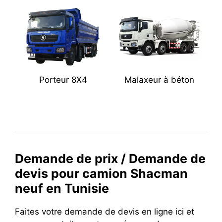
Porteur 8X4
Malaxeur à béton
Demande de prix / Demande de
devis pour camion Shacman
neuf en Tunisie
Faites votre demande de devis en ligne ici et