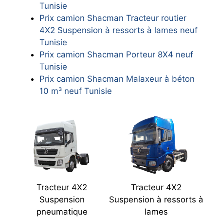
Tunisie
Prix camion Shacman Tracteur routier
4X2 Suspension à ressorts à lames neuf
Tunisie
Prix camion Shacman Porteur 8X4 neuf
Tunisie
Prix camion Shacman Malaxeur à béton
10 m³ neuf Tunisie
Tracteur 4X2
Tracteur 4X2
Suspension
Suspension à ressorts à
pneumatique
lames