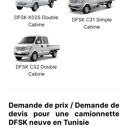
DFSK K02S Double
DFSK C31 Simple
Cabine
Cabine
DFSK C32 Double
Cabine
Demande de prix / Demande de
devis pour une camionnette
DFSK neuve en Tunisie