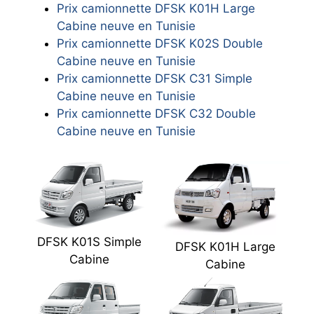
Prix camionnette DFSK K01H Large
Cabine neuve en Tunisie
Prix camionnette DFSK K02S Double
Cabine neuve en Tunisie
Prix camionnette DFSK C31 Simple
Cabine neuve en Tunisie
Prix camionnette DFSK C32 Double
Cabine neuve en Tunisie
DFSK K01S Simple
DFSK K01H Large
Cabine
Cabine