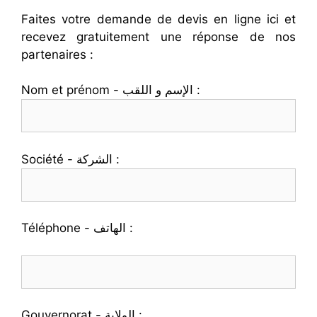
Faites votre demande de devis en ligne ici et
recevez gratuitement une réponse de nos
partenaires :
Nom et prénom - الإسم و اللقب :
Société - الشركة :
Téléphone - الهاتف :
Gouvernorat - الولاية :