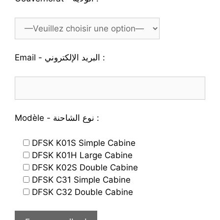
Email - البريد الإلكتروني :
Modèle - نوع الشاحنة :
DFSK K01S Simple Cabine
DFSK K01H Large Cabine
DFSK K02S Double Cabine
DFSK C31 Simple Cabine
DFSK C32 Double Cabine