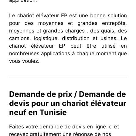
application.
Le chariot élévateur EP est une bonne solution
pour des moyennes et grandes entrepôts,
moyennes et grandes charges , des quais, des
camions, logistique, distribution et usines. Le
chariot élévateur EP peut être utilisé en
nombreuses applications à chaque moment que
vous voulez.
Demande de prix / Demande de
devis pour un chariot élévateur
neuf en Tunisie
Faites votre demande de devis en ligne ici et
recevez gratuitement une réponse de nos