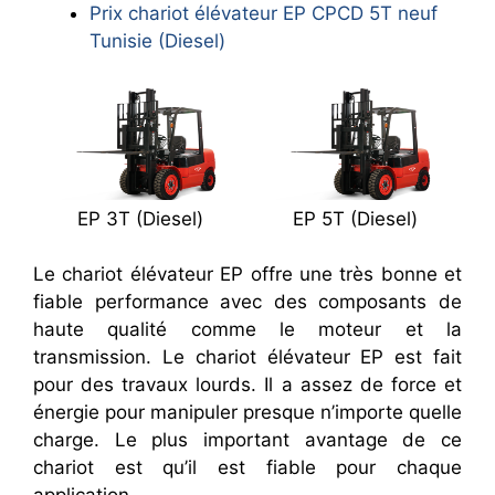
Prix chariot élévateur EP CPCD 5T neuf
Tunisie (Diesel)
EP 3T (Diesel)
EP 5T (Diesel)
Le chariot élévateur EP offre une très bonne et
fiable performance avec des composants de
haute qualité comme le moteur et la
transmission. Le chariot élévateur EP est fait
pour des travaux lourds. Il a assez de force et
énergie pour manipuler presque n’importe quelle
charge. Le plus important avantage de ce
chariot est qu’il est fiable pour chaque