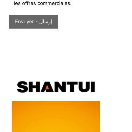
les offres commerciales.