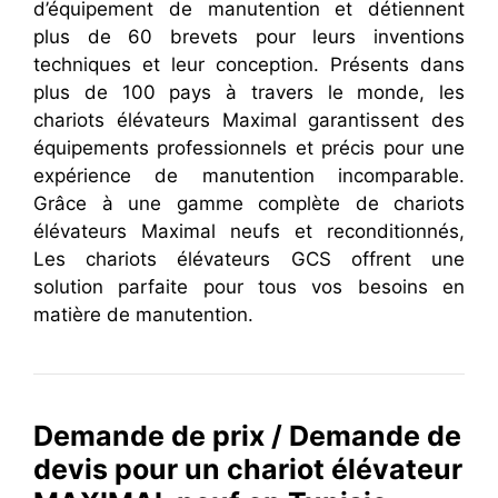
d’équipement de manutention et détiennent
plus de 60 brevets pour leurs inventions
techniques et leur conception. Présents dans
plus de 100 pays à travers le monde, les
chariots élévateurs Maximal garantissent des
équipements professionnels et précis pour une
expérience de manutention incomparable.
Grâce à une gamme complète de chariots
élévateurs Maximal neufs et reconditionnés,
Les chariots élévateurs GCS offrent une
solution parfaite pour tous vos besoins en
matière de manutention.
Demande de prix / Demande de
devis pour un chariot élévateur