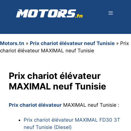
Aller
au
contenu
Menu
Motors.tn
»
Prix chariot élévateur neuf Tunisie
»
Prix
chariot élévateur MAXIMAL neuf Tunisie
Prix chariot élévateur
MAXIMAL neuf Tunisie
Prix chariot élévateur
MAXIMAL neuf Tunisie :
Prix chariot élévateur MAXIMAL FD30 3T
neuf Tunisie (Diesel)