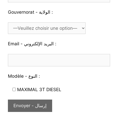
Gouvernorat - الولاية :
Email - البريد الإلكتروني :
Modèle - النوع :
MAXIMAL 3T DIESEL