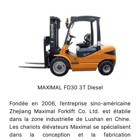
MAXIMAL FD30 3T Diesel
Fondée en 2006, l’entreprise sino-américaine
Zhejiang Maximal Forklift Co. Ltd. est établie
dans la zone industrielle de Lushan en Chine.
Les chariots élévateurs Maximal se spécialisent
dans la conception et la fabrication