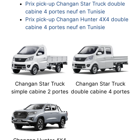
Prix pick-up Changan Star Truck double
cabine 4 portes neuf en Tunisie
Prix pick-up Changan Hunter 4X4 double
cabine 4 portes neuf en Tunisie
Changan Star Truck
Changan Star Truck
simple cabine 2 portes
double cabine 4 portes