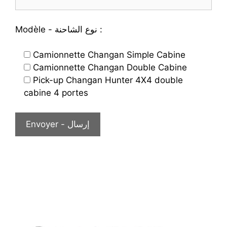
Modèle - نوع الشاحنة :
Camionnette Changan Simple Cabine
Camionnette Changan Double Cabine
Pick-up Changan Hunter 4X4 double
cabine 4 portes