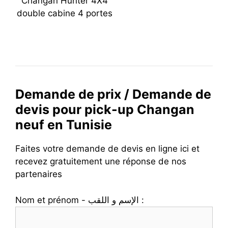
Changan Hunter 4X4
double cabine 4 portes
Demande de prix / Demande de
devis pour pick-up Changan
neuf en Tunisie
Faites votre demande de devis en ligne ici et
recevez gratuitement une réponse de nos
partenaires
Nom et prénom - الإسم و اللقب :