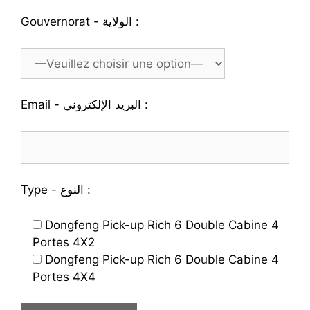
Gouvernorat - الولاية :
Email - البريد الإلكتروني :
Type - النوع :
Dongfeng Pick-up Rich 6 Double Cabine 4
Portes 4X2
Dongfeng Pick-up Rich 6 Double Cabine 4
Portes 4X4