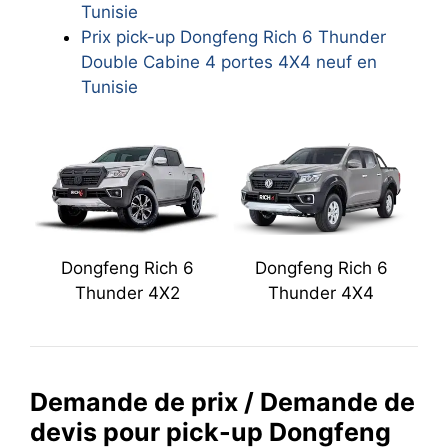
Tunisie
Prix pick-up Dongfeng Rich 6 Thunder
Double Cabine 4 portes 4X4 neuf en
Tunisie
Dongfeng Rich 6
Dongfeng Rich 6
Thunder 4X2
Thunder 4X4
Demande de prix / Demande de
devis pour pick-up Dongfeng