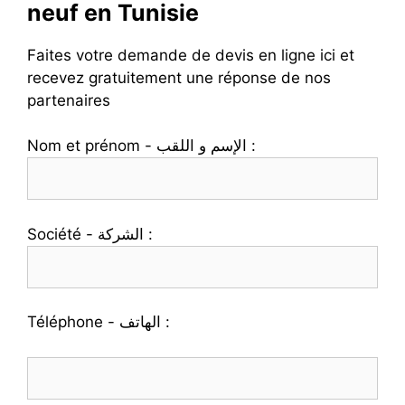
neuf en Tunisie
Faites votre demande de devis en ligne ici et
recevez gratuitement une réponse de nos
partenaires
Nom et prénom - الإسم و اللقب :
Société - الشركة :
Téléphone - الهاتف :