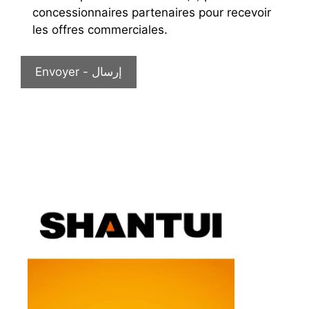
concessionnaires partenaires pour recevoir
les offres commerciales.