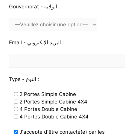
Gouvernorat - الولاية :
Email - البريد الإلكتروني :
Type - النوع :
2 Portes Simple Cabine
2 Portes Simple Cabine 4X4
4 Portes Double Cabine
4 Portes Double Cabine 4X4
J'accepte d'être contacté(e) par les