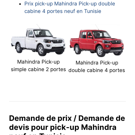
Prix pick-up Mahindra Pick-up double
cabine 4 portes neuf en Tunisie
Mahindra Pick-up
Mahindra Pick-up
simple cabine 2 portes
double cabine 4 portes
Demande de prix / Demande de
devis pour pick-up Mahindra