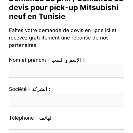
devis pour pick-up Mitsubishi
neuf en Tunisie
Faites votre demande de devis en ligne ici et
recevez gratuitement une réponse de nos
partenaires
Nom et prénom - الإسم و اللقب :
Société - الشركة :
Téléphone - الهاتف :