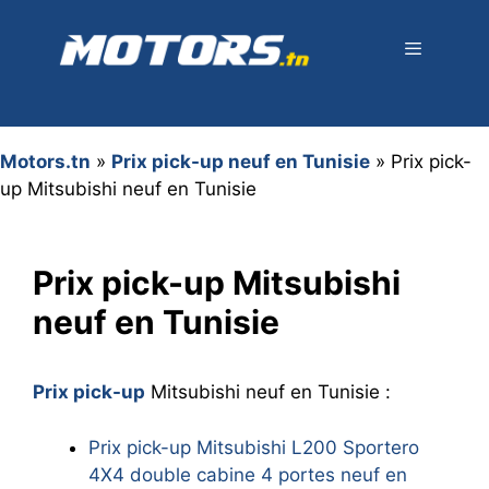
Aller
au
contenu
Menu
Motors.tn
»
Prix pick-up neuf en Tunisie
»
Prix pick-
up Mitsubishi neuf en Tunisie
Prix pick-up Mitsubishi
neuf en Tunisie
Prix pick-up
Mitsubishi neuf en Tunisie :
Prix pick-up Mitsubishi L200 Sportero
4X4 double cabine 4 portes neuf en