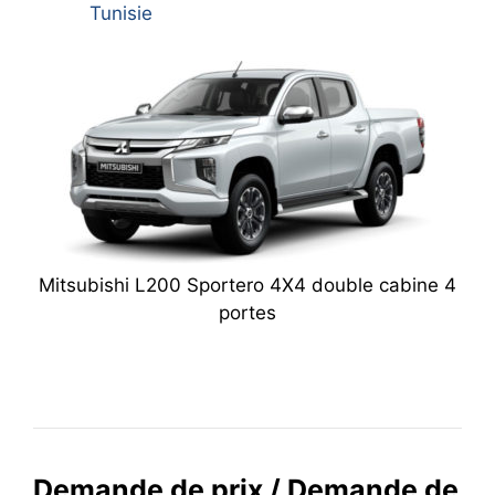
Tunisie
Mitsubishi L200 Sportero 4X4 double cabine 4
portes
Demande de prix / Demande de