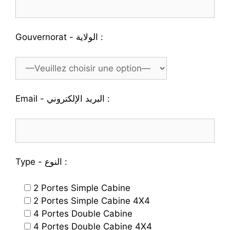
Gouvernorat - الولاية :
Email - البريد الإلكتروني :
Type - النوع :
2 Portes Simple Cabine
2 Portes Simple Cabine 4X4
4 Portes Double Cabine
4 Portes Double Cabine 4X4