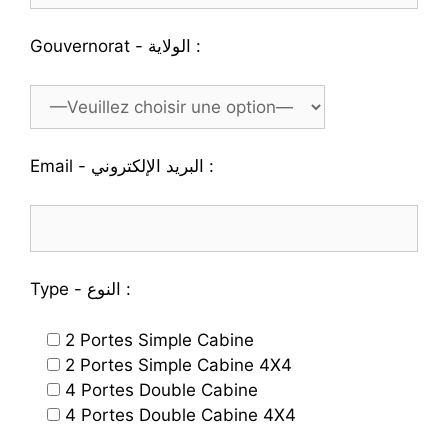
Gouvernorat - الولاية :
Email - البريد الإلكتروني :
Type - النوع :
2 Portes Simple Cabine
2 Portes Simple Cabine 4X4
4 Portes Double Cabine
4 Portes Double Cabine 4X4