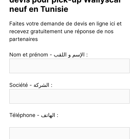
neuf en Tunisie
Faites votre demande de devis en ligne ici et
recevez gratuitement une réponse de nos
partenaires
Nom et prénom - الإسم و اللقب :
Société - الشركة :
Téléphone - الهاتف :