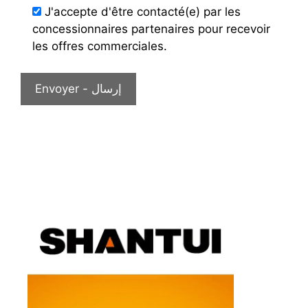
J'accepte d'être contacté(e) par les
concessionnaires partenaires pour recevoir
les offres commerciales.