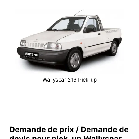
Wallyscar 216 Pick-up
Demande de prix / Demande de
devis pour pick-up Wallyscar