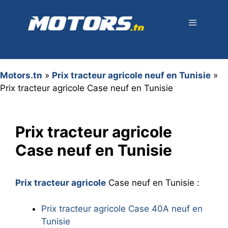
Aller
au
contenu
Menu
Motors.tn
»
Prix tracteur agricole neuf en Tunisie
»
Prix tracteur agricole Case neuf en Tunisie
Prix tracteur agricole
Case neuf en Tunisie
Prix tracteur agricole
Case neuf en Tunisie :
Prix tracteur agricole Case 40A neuf en
Tunisie