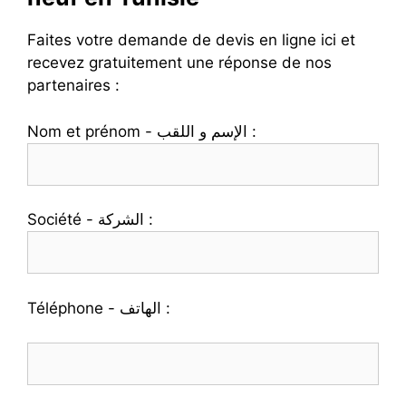
Faites votre demande de devis en ligne ici et
recevez gratuitement une réponse de nos
partenaires :
Nom et prénom - الإسم و اللقب :
Société - الشركة :
Téléphone - الهاتف :