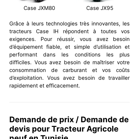
Case JXM80
Case JX95
Grâce à leurs technologies très innovantes, les
tracteurs Case IH répondent à toutes vos
exigences. Pour réussir, vous avez besoin
d’équipement fiable, et simple d’utilisation et
performant dans les conditions les plus
difficiles. Vous avez besoin de maîtriser votre
consommation de carburant et vos coûts
d’exploitation. Vous avez besoin de travailler
rapidement et efficacement.
Demande de prix / Demande de
devis pour Tracteur Agricole
neuf en Tunisie