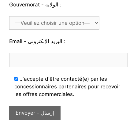
Gouvernorat - الولاية :
Email - البريد الإلكتروني :
J'accepte d'être contacté(e) par les
concessionnaires partenaires pour recevoir
les offres commerciales.