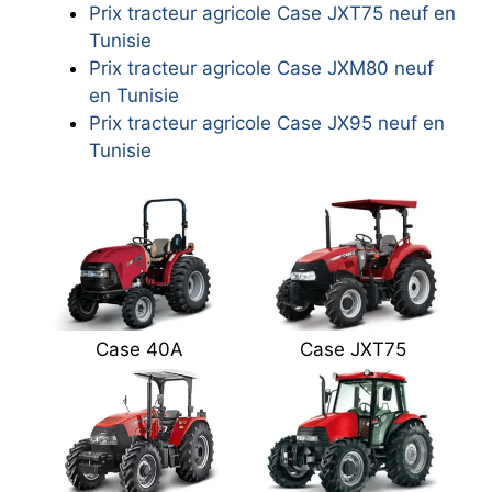
Prix tracteur agricole Case JXT75 neuf en
Tunisie
Prix tracteur agricole Case JXM80 neuf
en Tunisie
Prix tracteur agricole Case JX95 neuf en
Tunisie
Case 40A
Case JXT75