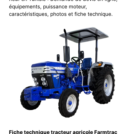
équipements, puissance moteur,
caractéristiques, photos et fiche technique.
Fiche technique tracteur agricole Farmtrac