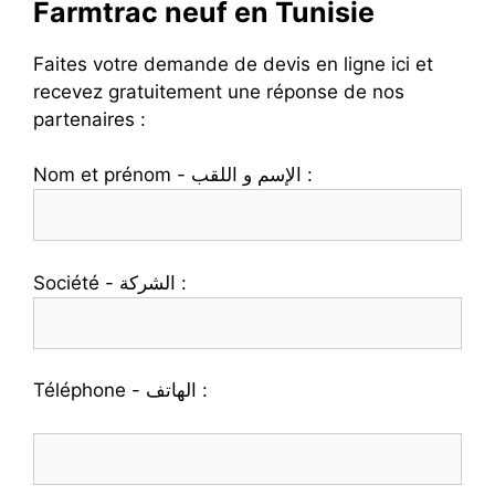
Farmtrac neuf en Tunisie
Faites votre demande de devis en ligne ici et
recevez gratuitement une réponse de nos
partenaires :
Nom et prénom - الإسم و اللقب :
Société - الشركة :
Téléphone - الهاتف :