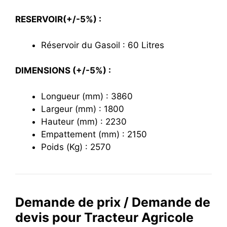
RESERVOIR(+/-5%) :
Réservoir du Gasoil : 60 Litres
DIMENSIONS (+/-5%) :
Longueur (mm) : 3860
Largeur (mm) : 1800
Hauteur (mm) : 2230
Empattement (mm) : 2150
Poids (Kg) : 2570
Demande de prix / Demande de
devis pour Tracteur Agricole