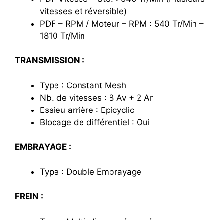
vitesses et réversible)
PDF – RPM / Moteur – RPM : 540 Tr/Min –
1810 Tr/Min
TRANSMISSION :
Type : Constant Mesh
Nb. de vitesses : 8 Av + 2 Ar
Essieu arrière : Epicyclic
Blocage de différentiel : Oui
EMBRAYAGE :
Type : Double Embrayage
FREIN :