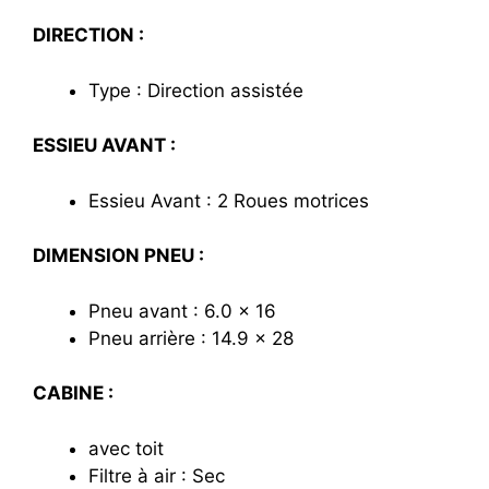
DIRECTION :
Type : Direction assistée
ESSIEU AVANT :
Essieu Avant : 2 Roues motrices
DIMENSION PNEU :
Pneu avant : 6.0 x 16
Pneu arrière : 14.9 x 28
CABINE :
avec toit
Filtre à air : Sec