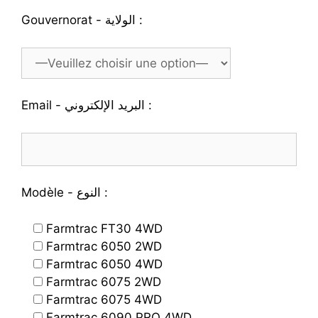
Gouvernorat - الولاية :
Email - البريد الإلكتروني :
Modèle - النوع :
Farmtrac FT30 4WD
Farmtrac 6050 2WD
Farmtrac 6050 4WD
Farmtrac 6075 2WD
Farmtrac 6075 4WD
Farmtrac 6090 PRO 4WD