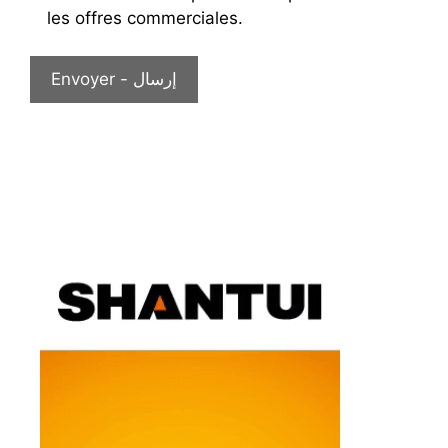
les offres commerciales.