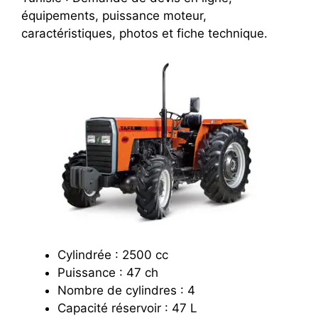
équipements, puissance moteur,
caractéristiques, photos et fiche technique.
Cylindrée : 2500 cc
Puissance : 47 ch
Nombre de cylindres : 4
Capacité réservoir : 47 L