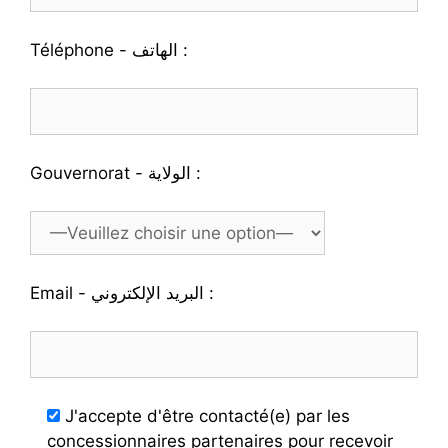
Téléphone - الهاتف :
Gouvernorat - الولاية :
Email - البريد الإلكتروني :
J'accepte d'être contacté(e) par les
concessionnaires partenaires pour recevoir