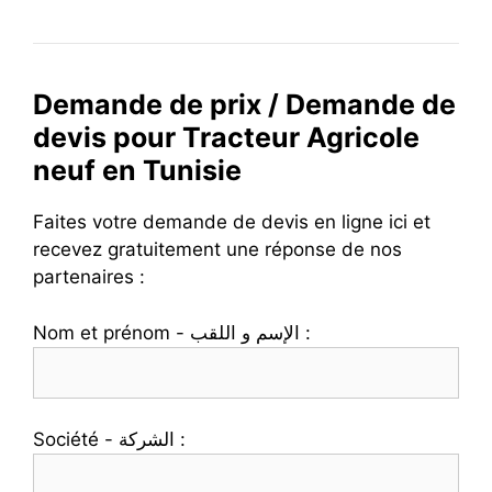
Demande de prix / Demande de
devis pour Tracteur Agricole
neuf en Tunisie
Faites votre demande de devis en ligne ici et
recevez gratuitement une réponse de nos
partenaires :
Nom et prénom - الإسم و اللقب :
Société - الشركة :