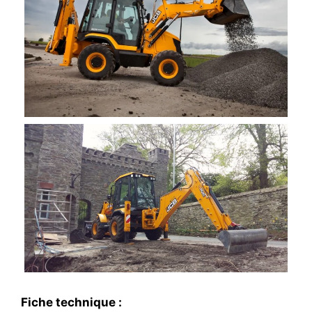
Fiche technique :