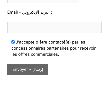
Email - البريد الإلكتروني :
J'accepte d'être contacté(e) par les
concessionnaires partenaires pour recevoir
les offres commerciales.