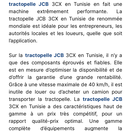
tractopelle JCB
3CX en Tunisie en fait une
machine extrêmement performante. La
tractopelle JCB 3CX en Tunisie de renommée
mondiale est idéale pour les entrepreneurs, les
autorités locales et les loueurs, quelle que soit
l’application.
Sur la
tractopelle JCB
3CX en Tunisie, il n’y a
que des composants éprouvés et fiables. Elle
est en mesure d’optimiser la disponibilité et de
d’offrir la garantie d’une grande rentabilité.
Grâce à une vitesse maximale de 40 km/h, il est
inutile de louer ou d’acheter un camion pour
transporter la tractopelle. La
tractopelle JCB
3CX en Tunisie a des caractéristiques haut de
gamme à un prix très compétitif, pour un
rapport qualité-prix optimal. Une gamme
complète d’équipements augmente la