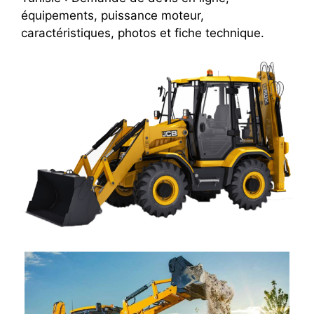
équipements, puissance moteur,
caractéristiques, photos et fiche technique.