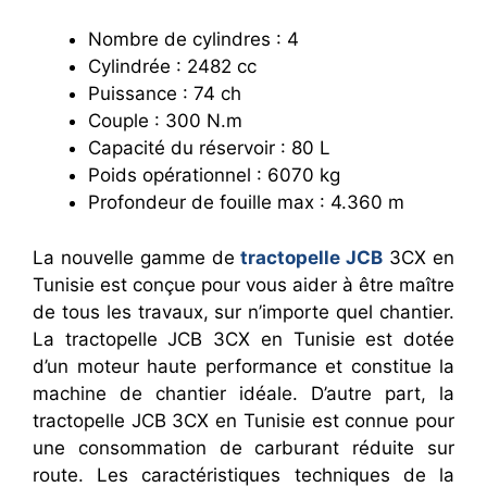
Nombre de cylindres : 4
Cylindrée : 2482 cc
Puissance : 74 ch
Couple : 300 N.m
Capacité du réservoir : 80 L
Poids opérationnel : 6070 kg
Profondeur de fouille max : 4.360 m
La nouvelle gamme de
tractopelle JCB
3CX en
Tunisie est conçue pour vous aider à être maître
de tous les travaux, sur n’importe quel chantier.
La tractopelle JCB 3CX en Tunisie est dotée
d’un moteur haute performance et constitue la
machine de chantier idéale. D’autre part, la
tractopelle JCB 3CX en Tunisie est connue pour
une consommation de carburant réduite sur
route. Les caractéristiques techniques de la