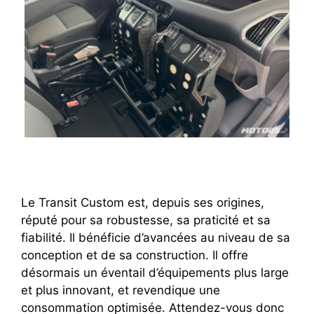
Le Transit Custom est, depuis ses origines,
réputé pour sa robustesse, sa praticité et sa
fiabilité. Il bénéficie d’avancées au niveau de sa
conception et de sa construction. Il offre
désormais un éventail d’équipements plus large
et plus innovant, et revendique une
consommation optimisée. Attendez-vous donc