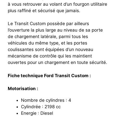
à vous retrouver au volant d’un fourgon utilitaire
plus raffiné et sécurisé que jamais.
Le Transit Custom possède par ailleurs
l’ouverture la plus large au niveau de sa porte
de chargement latérale, parmi tous les
véhicules du même type, et les portes
coulissantes sont équipées d’un nouveau
mécanisme de contrôle qui les maintient
ouvertes pour un chargement en toute sécurité.
Fiche technique Ford Transit Custom :
Motorisation :
Nombre de cylindres : 4
Cylindrée : 2198 cc
Energie : Diesel