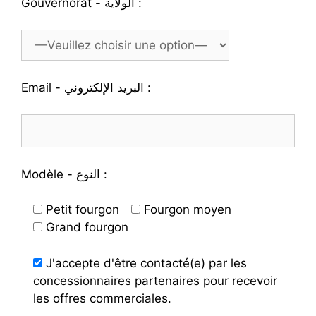
Gouvernorat - الولاية :
Email - البريد الإلكتروني :
Modèle - النوع :
Petit fourgon
Fourgon moyen
Grand fourgon
J'accepte d'être contacté(e) par les
concessionnaires partenaires pour recevoir
les offres commerciales.