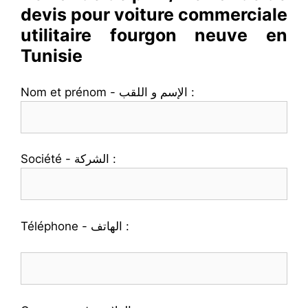
devis pour voiture commerciale
utilitaire fourgon neuve en
Tunisie
Nom et prénom - الإسم و اللقب :
Société - الشركة :
Téléphone - الهاتف :