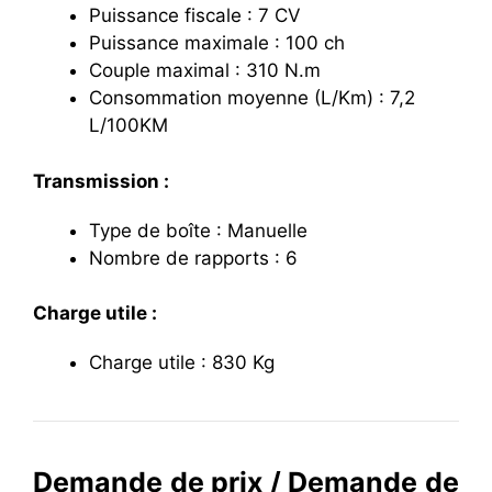
Puissance fiscale : 7 CV
Puissance maximale : 100 ch
Couple maximal : 310 N.m
Consommation moyenne (L/Km) : 7,2
L/100KM
Transmission :
Type de boîte : Manuelle
Nombre de rapports : 6
Charge utile :
Charge utile : 830 Kg
Demande de prix / Demande de