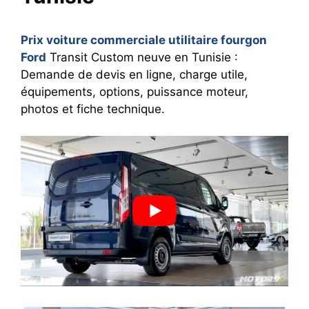
Prix voiture commerciale utilitaire fourgon
Ford
Transit Custom neuve en Tunisie :
Demande de devis en ligne, charge utile,
équipements, options, puissance moteur,
photos et fiche technique.