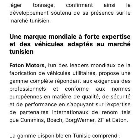
léger tonnage, confirmant ainsi le
développement soutenu de sa présence sur le
marché tunisien.
Une marque mondiale à forte expertise
et des véhicules adaptés au marché
tunisien
Foton Motors
, l’un des leaders mondiaux de la
fabrication de véhicules utilitaires, propose une
gamme complète répondant aux exigences des
professionnels et conforme aux normes
européennes en matière de qualité, de sécurité
et de performance en s’appuyant sur l’expertise
de partenaires internationaux de renom tels
que Cummins, Bosch, BorgWarner, ZF et Eaton.
La gamme disponible en Tunisie comprend :