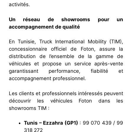
activités.
Un réseau de showrooms pour un
accompagnement de qualité
En Tunisie, Truck International Mobility (TIM),
concessionnaire officiel de Foton, assure la
distribution de l’ensemble de la gamme de
véhicules et propose un service après-vente
garantissant performance, fiabilité et
accompagnement professionnel.
Les clients et professionnels intéressés peuvent
découvrir les véhicules Foton dans les
showrooms TIM :
Tunis – Ezzahra (GP1)
: 99 070 439 / 99
318 272