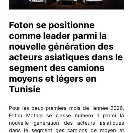
Foton se positionne
comme leader parmi la
nouvelle génération des
acteurs asiatiques dans le
segment des camions
moyens et légers en
Tunisie
Pour les deux premiers mois de l’année 2026,
Foton Motors se classe numéro 1 parmi la
nouvelle génération des acteurs asiatiques
dans le segment des camions de moyen et