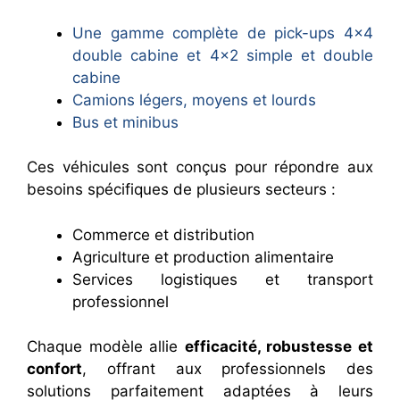
Une gamme complète de pick-ups 4×4
double cabine et 4×2 simple et double
cabine
Camions légers, moyens et lourds
Bus et minibus
Ces véhicules sont conçus pour répondre aux
besoins spécifiques de plusieurs secteurs :
Commerce et distribution
Agriculture et production alimentaire
Services logistiques et transport
professionnel
Chaque modèle allie
efficacité, robustesse et
confort
, offrant aux professionnels des
solutions parfaitement adaptées à leurs