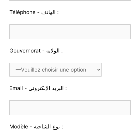
Téléphone - الهاتف :
Gouvernorat - الولاية :
Email - البريد الإلكتروني :
Modèle - نوع الشاحنة :