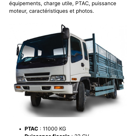
équipements, charge utile, PTAC, puissance
moteur, caractéristiques et photos.
PTAC
: 11000 KG