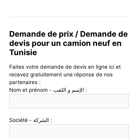
Demande de prix / Demande de
devis pour un camion neuf en
Tunisie
Faites votre demande de devis en ligne ici et
recevez gratuitement une réponse de nos
partenaires :
Nom et prénom - الإسم و اللقب :
Société - الشركة :