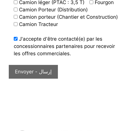
Camion léger (PTAC : 3,5 T)
Fourgon
Camion Porteur (Distribution)
Camion porteur (Chantier et Construction)
Camion Tracteur
J'accepte d'être contacté(e) par les
concessionnaires partenaires pour recevoir
les offres commerciales.