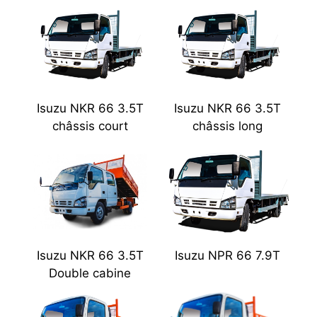
Isuzu NKR 66 3.5T
Isuzu NKR 66 3.5T
châssis court
châssis long
Isuzu NKR 66 3.5T
Isuzu NPR 66 7.9T
Double cabine