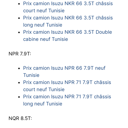
Prix camion Isuzu NKR 66 3.5T châssis
court neuf Tunisie
Prix camion Isuzu NKR 66 3.5T châssis
long neuf Tunisie
Prix camion Isuzu NKR 66 3.5T Double
cabine neuf Tunisie
NPR 7.9T:
Prix camion Isuzu NPR 66 7.9T neuf
Tunisie
Prix camion Isuzu NPR 71 7.9T châssis
court neuf Tunisie
Prix camion Isuzu NPR 71 7.9T châssis
long neuf Tunisie
NQR 8.5T: