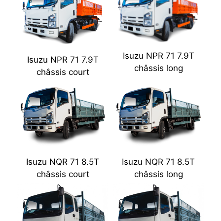
Isuzu NPR 71 7.9T
Isuzu NPR 71 7.9T
châssis long
châssis court
Isuzu NQR 71 8.5T
Isuzu NQR 71 8.5T
châssis court
châssis long