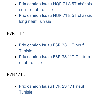
Prix camion Isuzu NQR 71 8.5T châssis
court neuf Tunisie
Prix camion Isuzu NQR 71 8.5T châssis
long neuf Tunisie
FSR 11T :
Prix camion Isuzu FSR 33 11T neuf
Tunisie
Prix camion Isuzu FSR 33 11T Custom
neuf Tunisie
FVR 17T :
Prix camion Isuzu FVR 23 17T neuf
Tunisie