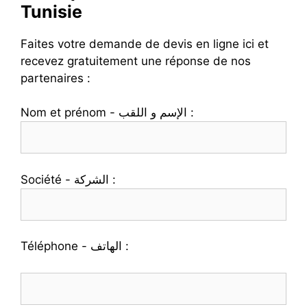
Tunisie
Faites votre demande de devis en ligne ici et
recevez gratuitement une réponse de nos
partenaires :
Nom et prénom - الإسم و اللقب :
Société - الشركة :
Téléphone - الهاتف :