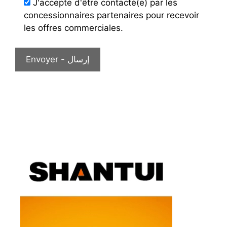
J'accepte d'être contacté(e) par les
concessionnaires partenaires pour recevoir
les offres commerciales.