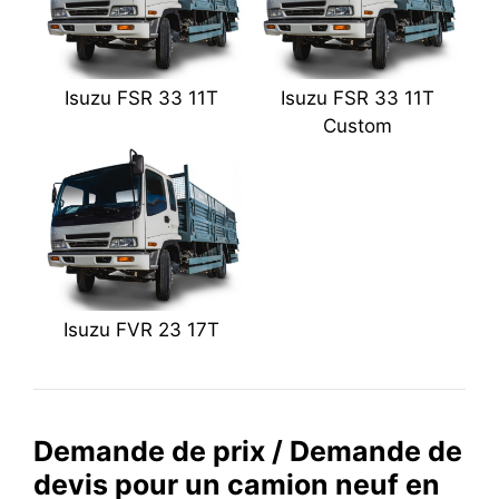
Isuzu FSR 33 11T
Isuzu FSR 33 11T
Custom
Isuzu FVR 23 17T
Demande de prix / Demande de
devis pour un camion neuf en