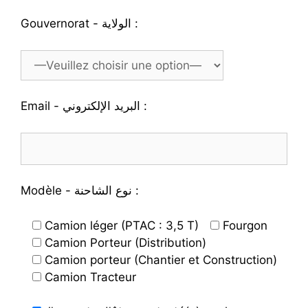
Gouvernorat - الولاية :
Email - البريد الإلكتروني :
Modèle - نوع الشاحنة :
Camion léger (PTAC : 3,5 T)
Fourgon
Camion Porteur (Distribution)
Camion porteur (Chantier et Construction)
Camion Tracteur