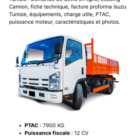
Camion, fiche technique, facture proforma Isuzu
Tunisie, équipements, charge utile, PTAC,
puissance moteur, caractéristiques et photos.
PTAC
: 7900 KG
Puissance fiscale
: 12 CV