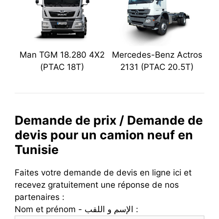
Man TGM 18.280 4X2
Mercedes-Benz Actros
(PTAC 18T)
2131 (PTAC 20.5T)
Demande de prix / Demande de
devis pour un camion neuf en
Tunisie
Faites votre demande de devis en ligne ici et
recevez gratuitement une réponse de nos
partenaires :
Nom et prénom - الإسم و اللقب :