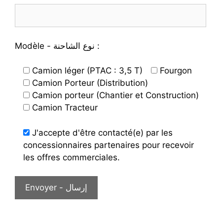
Modèle - نوع الشاحنة :
Camion léger (PTAC : 3,5 T)
Fourgon
Camion Porteur (Distribution)
Camion porteur (Chantier et Construction)
Camion Tracteur
J'accepte d'être contacté(e) par les
concessionnaires partenaires pour recevoir
les offres commerciales.