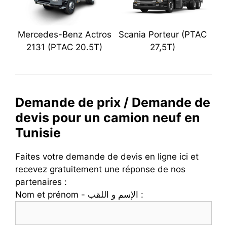
Mercedes-Benz Actros
Scania Porteur (PTAC
2131 (PTAC 20.5T)
27,5T)
Demande de prix / Demande de
devis pour un camion neuf en
Tunisie
Faites votre demande de devis en ligne ici et
recevez gratuitement une réponse de nos
partenaires :
Nom et prénom - الإسم و اللقب :