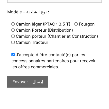
Modèle - نوع الشاحنة :
Camion léger (PTAC : 3,5 T)
Fourgon
Camion Porteur (Distribution)
Camion porteur (Chantier et Construction)
Camion Tracteur
J'accepte d'être contacté(e) par les
concessionnaires partenaires pour recevoir
les offres commerciales.