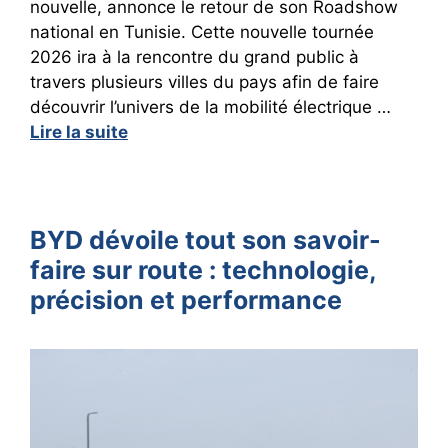
nouvelle, annonce le retour de son Roadshow
national en Tunisie. Cette nouvelle tournée
2026 ira à la rencontre du grand public à
travers plusieurs villes du pays afin de faire
découvrir l’univers de la mobilité électrique …
Lire la suite
BYD dévoile tout son savoir-
faire sur route : technologie,
précision et performance