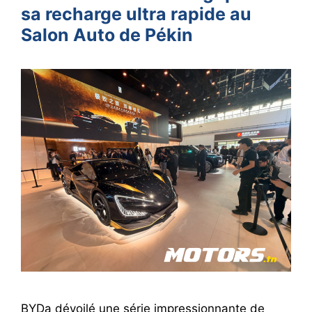
sa recharge ultra rapide au
Salon Auto de Pékin
BYDa dévoilé une série impressionnante de