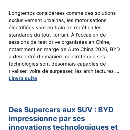
Longtemps considérées comme des solutions
exclusivement urbaines, les motorisations
électrifiées sont en train de redéfinir les
standards du tout-terrain. À l’occasion de
sessions de test drive organisées en Chine,
notamment en marge de Auto China 2026, BYD
a démontré de manière concrète que ses
technologies sont désormais capables de
rivaliser, voire de surpasser, les architectures …
Lire la suite
Des Supercars aux SUV : BYD
impressionne par ses
innovations technologiques et