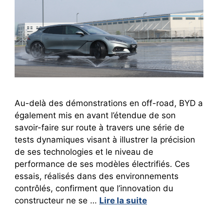
Au-delà des démonstrations en off-road, BYD a
également mis en avant l’étendue de son
savoir-faire sur route à travers une série de
tests dynamiques visant à illustrer la précision
de ses technologies et le niveau de
performance de ses modèles électrifiés. Ces
essais, réalisés dans des environnements
contrôlés, confirment que l’innovation du
constructeur ne se …
Lire la suite