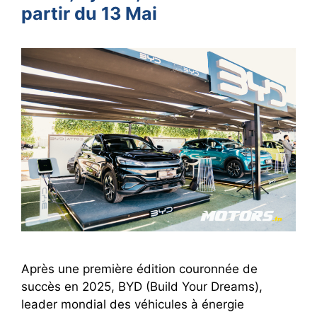
partir du 13 Mai
Après une première édition couronnée de
succès en 2025, BYD (Build Your Dreams),
leader mondial des véhicules à énergie