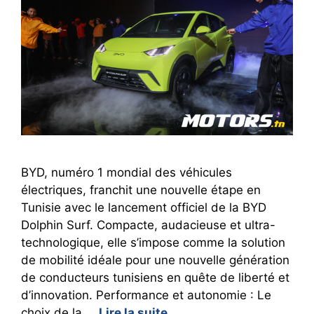
BYD, numéro 1 mondial des véhicules
électriques, franchit une nouvelle étape en
Tunisie avec le lancement officiel de la BYD
Dolphin Surf. Compacte, audacieuse et ultra-
technologique, elle s’impose comme la solution
de mobilité idéale pour une nouvelle génération
de conducteurs tunisiens en quête de liberté et
d’innovation. Performance et autonomie : Le
choix de la …
Lire la suite