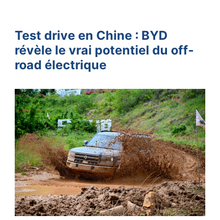
Test drive en Chine : BYD
révèle le vrai potentiel du off-
road électrique