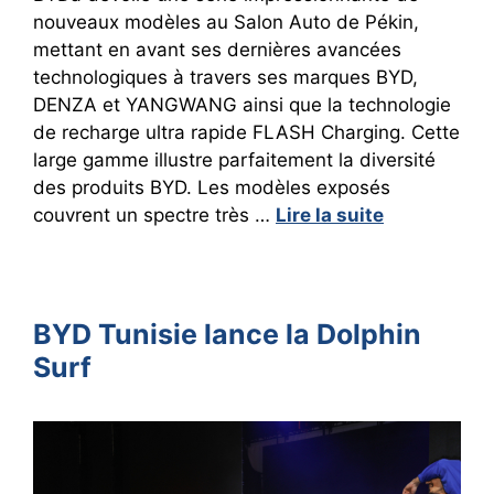
nouveaux modèles au Salon Auto de Pékin,
mettant en avant ses dernières avancées
technologiques à travers ses marques BYD,
DENZA et YANGWANG ainsi que la technologie
de recharge ultra rapide FLASH Charging. Cette
large gamme illustre parfaitement la diversité
des produits BYD. Les modèles exposés
couvrent un spectre très …
Lire la suite
BYD Tunisie lance la Dolphin
Surf