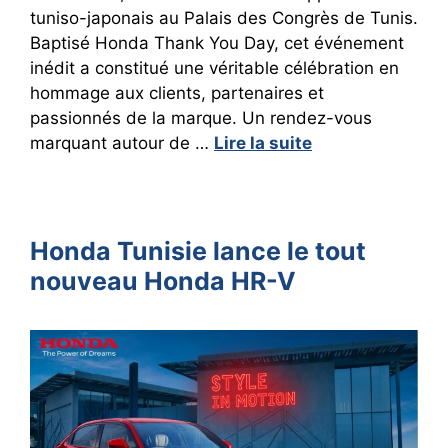
tuniso-japonais au Palais des Congrès de Tunis.
Baptisé Honda Thank You Day, cet événement
inédit a constitué une véritable célébration en
hommage aux clients, partenaires et
passionnés de la marque. Un rendez-vous
marquant autour de …
Lire la suite
Honda Tunisie lance le tout
nouveau Honda HR-V