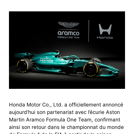
Honda Motor Co., Ltd. a officiellement annoncé
aujourd’hui son partenariat avec l’écurie Aston
Martin Aramco Formula One Team, confirmant
ainsi son retour dans le championnat du monde