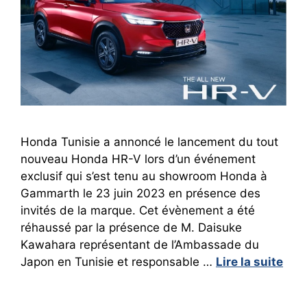
Honda Tunisie a annoncé le lancement du tout
nouveau Honda HR-V lors d’un événement
exclusif qui s’est tenu au showroom Honda à
Gammarth le 23 juin 2023 en présence des
invités de la marque. Cet évènement a été
réhaussé par la présence de M. Daisuke
Kawahara représentant de l’Ambassade du
Japon en Tunisie et responsable …
Lire la suite