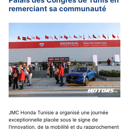
remerciant sa communauté
JMC Honda Tunisie a organisé une journée
exceptionnelle placée sous le signe de
l’innovation, de la mobilité et du rapprochement