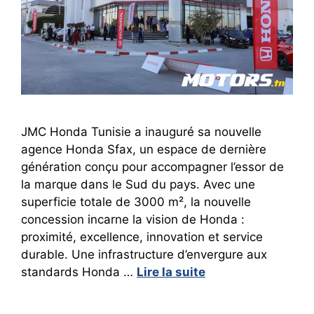
JMC Honda Tunisie a inauguré sa nouvelle
agence Honda Sfax, un espace de dernière
génération conçu pour accompagner l’essor de
la marque dans le Sud du pays. Avec une
superficie totale de 3000 m², la nouvelle
concession incarne la vision de Honda :
proximité, excellence, innovation et service
durable. Une infrastructure d’envergure aux
standards Honda …
Lire la suite