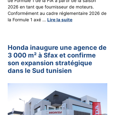
de Formule 1 de la FIA à partir de la saison
2026 en tant que fournisseur de moteurs.
Conformément au cadre réglementaire 2026 de
la Formule 1 axé …
Lire la suite
Honda inaugure une agence de
3 000 m² à Sfax et confirme
son expansion stratégique
dans le Sud tunisien