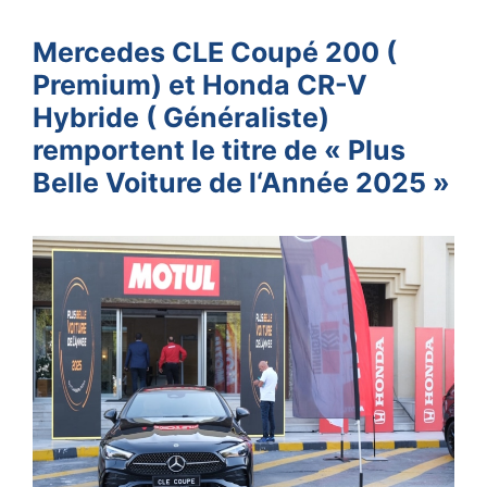
Mercedes CLE Coupé 200 (
Premium) et Honda CR-V
Hybride ( Généraliste)
remportent le titre de « Plus
Belle Voiture de l‘Année 2025 »