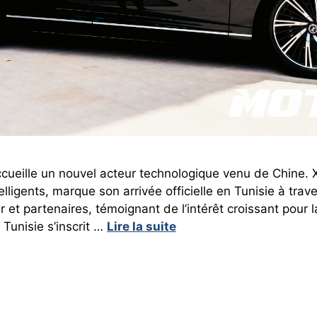
cueille un nouvel acteur technologique venu de Chine.
elligents, marque son arrivée officielle en Tunisie à tr
et partenaires, témoignant de l’intérêt croissant pour l
Tunisie s’inscrit …
Lire la suite