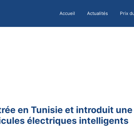
Accueil
Actualités
Prix d
rée en Tunisie et introduit une
cules électriques intelligents