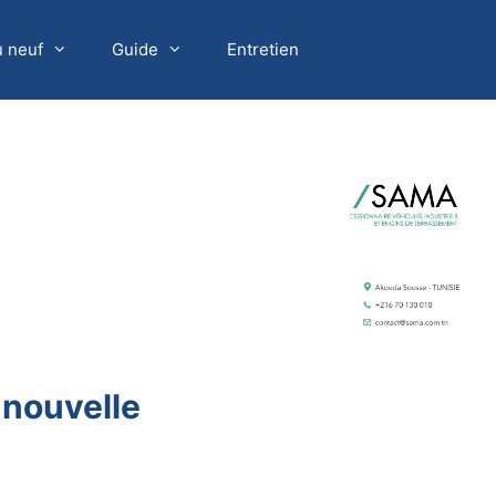
u neuf
Guide
Entretien
 nouvelle