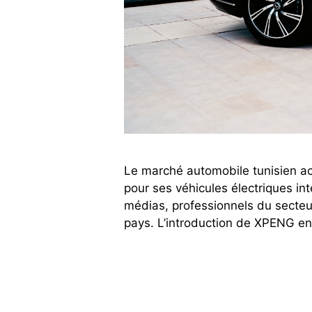
Le marché automobile tunisien ac
pour ses véhicules électriques int
médias, professionnels du secteur 
pays. L’introduction de XPENG en 