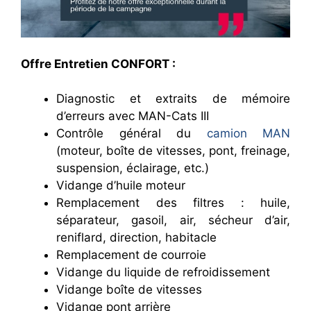
Offre Entretien CONFORT :
Diagnostic et extraits de mémoire
d’erreurs avec MAN-Cats III
Contrôle général du
camion MAN
(moteur, boîte de vitesses, pont, freinage,
suspension, éclairage, etc.)
Vidange d’huile moteur
Remplacement des filtres : huile,
séparateur, gasoil, air, sécheur d’air,
reniflard, direction, habitacle
Remplacement de courroie
Vidange du liquide de refroidissement
Vidange boîte de vitesses
Vidange pont arrière