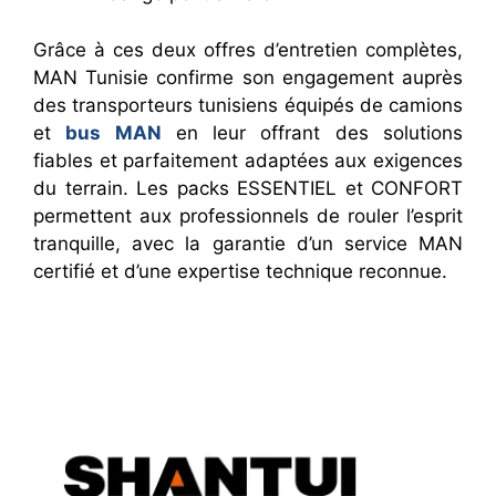
Grâce à ces deux offres d’entretien complètes,
MAN Tunisie confirme son engagement auprès
des transporteurs tunisiens équipés de camions
et
bus MAN
en leur offrant des solutions
fiables et parfaitement adaptées aux exigences
du terrain. Les packs ESSENTIEL et CONFORT
permettent aux professionnels de rouler l’esprit
tranquille, avec la garantie d’un service MAN
certifié et d’une expertise technique reconnue.