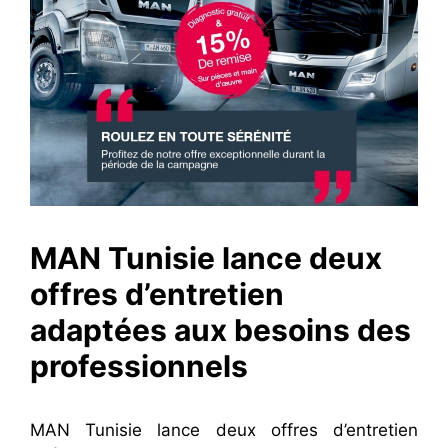
MAN Tunisie lance deux
offres d’entretien
adaptées aux besoins des
professionnels
MAN Tunisie lance deux offres d’entretien