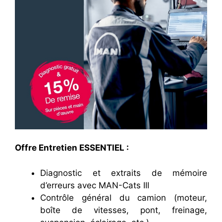
Offre Entretien ESSENTIEL :
Diagnostic et extraits de mémoire
d’erreurs avec MAN-Cats III
Contrôle général du camion (moteur,
boîte de vitesses, pont, freinage,