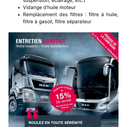
suspension, éclairage, etc.)
Vidange d’huile moteur
Remplacement des filtres : filtre à huile,
filtre à gasoil, filtre séparateur