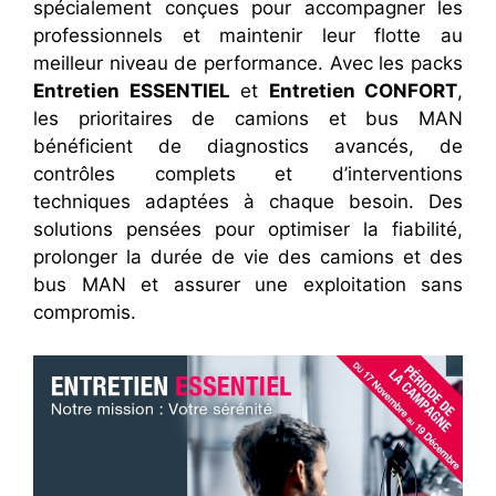
spécialement conçues pour accompagner les
professionnels et maintenir leur flotte au
meilleur niveau de performance. Avec les packs
Entretien ESSENTIEL
et
Entretien CONFORT
,
les prioritaires de camions et bus MAN
bénéficient de diagnostics avancés, de
contrôles complets et d’interventions
techniques adaptées à chaque besoin. Des
solutions pensées pour optimiser la fiabilité,
prolonger la durée de vie des camions et des
bus MAN et assurer une exploitation sans
compromis.